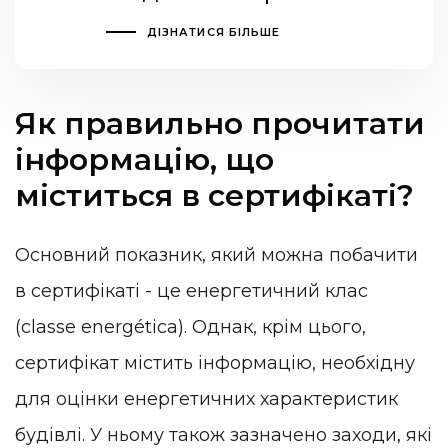
ДІЗНАТИСЯ БІЛЬШЕ
Як правильно прочитати
інформацію, що
міститься в сертифікаті?
Основний показник, який можна побачити
в сертифікаті - це енергетичний клас
(classe energética). Однак, крім цього,
сертифікат містить інформацію, необхідну
для оцінки енергетичних характеристик
будівлі. У ньому також зазначено заходи, які