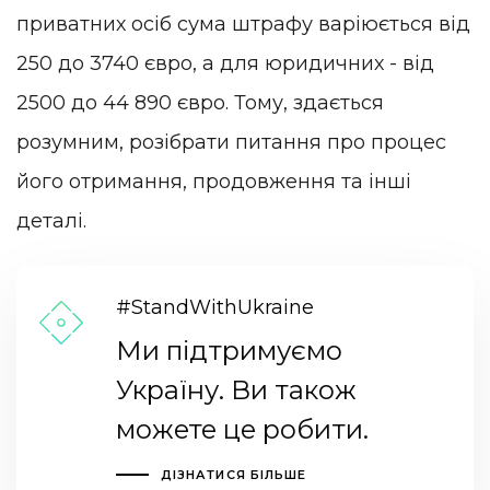
приватних осіб сума штрафу варіюється від
250 до 3740 євро, а для юридичних - від
2500 до 44 890 євро. Тому, здається
розумним, розібрати питання про процес
його отримання, продовження та інші
деталі.
#StandWithUkraine
Ми підтримуємо
Україну. Ви також
можете це робити.
ДІЗНАТИСЯ БІЛЬШЕ