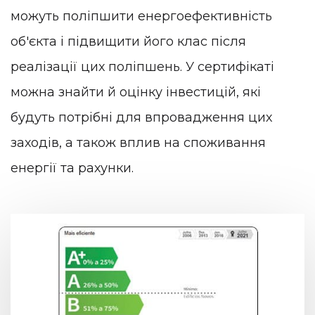
можуть поліпшити енергоефективність
об'єкта і підвищити його клас після
реалізації цих поліпшень. У сертифікаті
можна знайти й оцінку інвестицій, які
будуть потрібні для впровадження цих
заходів, а також вплив на споживання
енергії та рахунки.