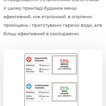
У цьому прикладі будинок менш
ефективний, ніж еталонний, в опаленні
приміщень і приготуванні гарячої води, але
більш ефективний в охолодженні.