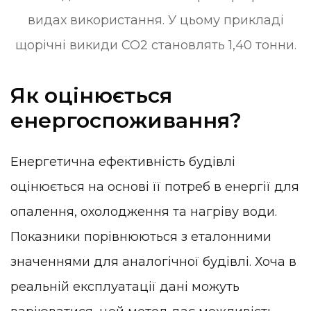
видах використання. У цьому прикладі
щорічні викиди CO2 становлять 1,40 тонни.
Як оцінюється
енергоспоживання?
Енергетична ефективність будівлі
оцінюється на основі її потреб в енергії для
опалення, охолодження та нагріву води.
Показники порівнюються з еталонними
значеннями для аналогічної будівлі. Хоча в
реальній експлуатації дані можуть