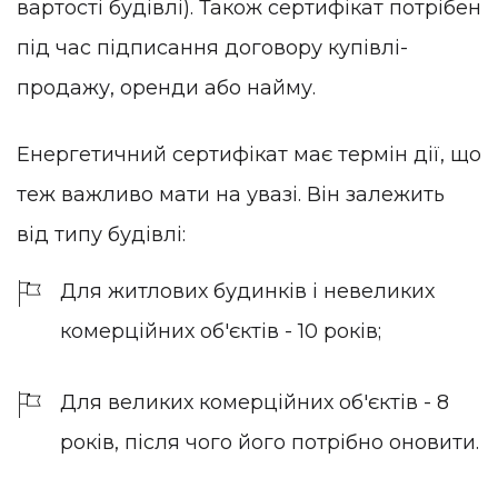
вартості будівлі). Також сертифікат потрібен
під час підписання договору купівлі-
продажу, оренди або найму.
Енергетичний сертифікат має термін дії, що
теж важливо мати на увазі. Він залежить
від типу будівлі:
Для житлових будинків і невеликих
комерційних об'єктів - 10 років;
Для великих комерційних об'єктів - 8
років, після чого його потрібно оновити.