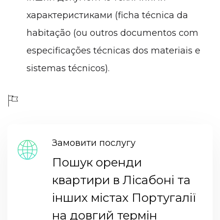
характеристиками (ficha técnica da
habitação (ou outros documentos com
especificações técnicas dos materiais e
sistemas técnicos).
Замовити послугу
Пошук оренди
квартири в Лісабоні та
інших містах Португалії
на довгий термін