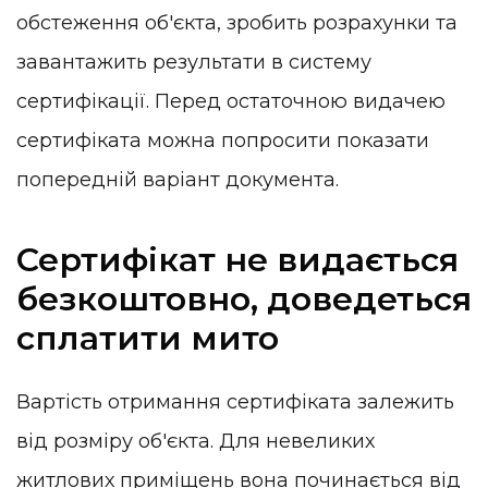
обстеження об'єкта, зробить розрахунки та
завантажить результати в систему
сертифікації. Перед остаточною видачею
сертифіката можна попросити показати
попередній варіант документа.
Сертифікат не видається
безкоштовно, доведеться
сплатити мито
Вартість отримання сертифіката залежить
від розміру об'єкта. Для невеликих
житлових приміщень вона починається від