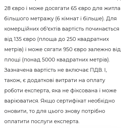
28 євро і може досягати 65 євро для житла
більшого метражу (6 кімнат і більше). Для
комерційних об'єктів вартість починається
від 135 євро (площа до 250 квадратних
метрів) і може сягати 950 євро залежно від
площі (понад 5000 квадратних метрів).
Зазначена вартість не включає ПДВ. І,
також, є додаткові витрати на оплату
роботи експерта, яка не фіксована і може
варіюватися. Якщо сертифікат необхідно
оновити, то для цього знову потрібно
оплатити послуги експерта.