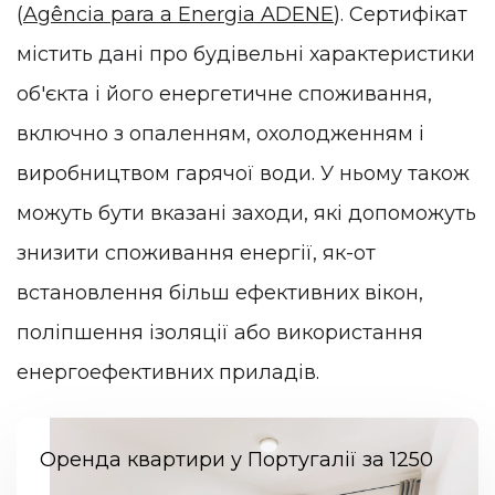
(
Agência para a Energia ADENE
). Сертифікат
містить дані про будівельні характеристики
об'єкта і його енергетичне споживання,
включно з опаленням, охолодженням і
виробництвом гарячої води. У ньому також
можуть бути вказані заходи, які допоможуть
знизити споживання енергії, як-от
встановлення більш ефективних вікон,
поліпшення ізоляції або використання
енергоефективних приладів.
Оренда квартири у Португалії за 1250