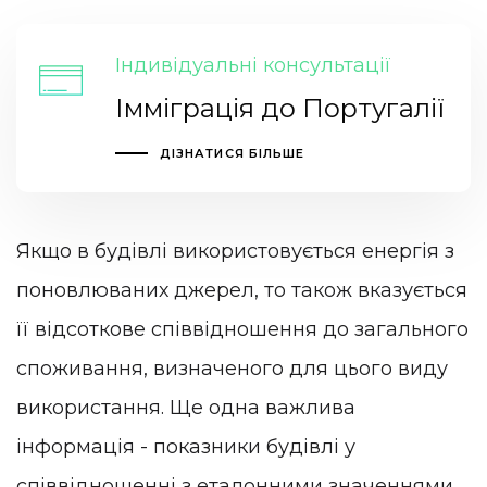
Індивідуальні консультації
Імміграція до Португалії
ДІЗНАТИСЯ БІЛЬШЕ
Якщо в будівлі використовується енергія з
поновлюваних джерел, то також вказується
її відсоткове співвідношення до загального
споживання, визначеного для цього виду
використання. Ще одна важлива
інформація - показники будівлі у
співвідношенні з еталонними значеннями.