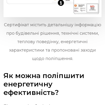
Сертифікат містить детальнішу інформацію
про будівельні рішення, технічні системи,
теплову поведінку, енергетичні
характеристики та пропоновані заходи
щодо поліпшення.
Як можна поліпшити
енергетичну
ефективність?