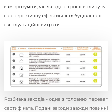
вам зрозуміти, як вкладені гроші вплинуть
на енергетичну ефективність будівлі та її
експлуатаційні витрати.
Розбивка заходів - одна з головних переваг
сертифіката. Подані заходи завжди повинні