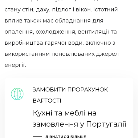
стану стін, даху, підлог і вікон. Істотний
вплив також має обладнання для
опалення, охолодження, вентиляції та
виробництва гарячої води, включно з
використанням поновлюваних джерел
енергії.
ЗАМОВИТИ ПРОРАХУНОК
ВАРТОСТІ
Кухні та меблі на
замовлення у Португалії
ДІЗНАТИСЯ БІЛЬШЕ