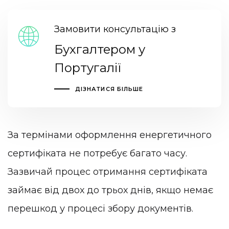
Замовити консультацію з
Бухгалтером у
Португалії
ДІЗНАТИСЯ БІЛЬШЕ
За термінами оформлення енергетичного
сертифіката не потребує багато часу.
Зазвичай процес отримання сертифіката
займає від двох до трьох днів, якщо немає
перешкод у процесі збору документів.