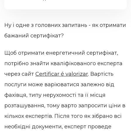
Ну і одне з головних запитань - як отримати
бажаний сертифікат?
Щоб отримати енергетичний сертифікат,
потрібно знайти кваліфікованого експерта
через сайт
Certificar é valorizar
. Вартість
послуги може варіюватися залежно від
фахівця, типу нерухомості та її місця
розташування, тому варто запросити ціни в
кількох експертів. Після того як зібрано всі
необхідні документи, експерт проведе