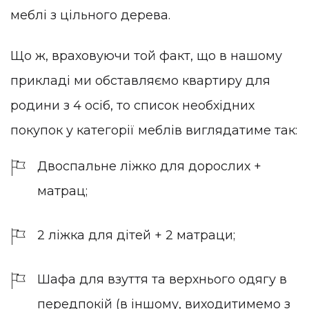
меблі з цільного дерева.
Що ж, враховуючи той факт, що в нашому
прикладі ми обставляємо квартиру для
родини з 4 осіб, то список необхідних
покупок у категорії меблів виглядатиме так:
Двоспальне ліжко для дорослих +
матрац;
2 ліжка для дітей + 2 матраци;
Шафа для взуття та верхнього одягу в
передпокій (в іншому, виходитимемо з