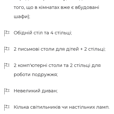
того, що в кімнатах вже є вбудовані
шафи);
Обідній стіл та 4 стільці;
2 письмові столи для дітей + 2 стільці;
2 комп'ютерні столи та 2 стільці для
роботи подружжя;
Невеликий диван;
Кілька світильників чи настільних ламп.