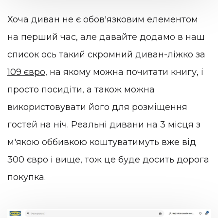
Хоча диван не є обов'язковим елементом
на перший час, але давайте додамо в наш
список ось такий скромний диван-ліжко за
109 євро
, на якому можна почитати книгу, і
просто посидіти, а також можна
використовувати його для розміщення
гостей на ніч. Реальні дивани на 3 місця з
м'якою оббивкою коштуватимуть вже від
300 євро і вище, тож це буде досить дорога
покупка.