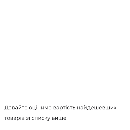
Давайте оцінимо вартість найдешевших
товарів зі списку вище.