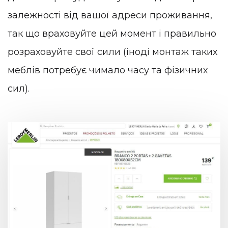
залежності від вашої адреси проживання,
так що враховуйте цей момент і правильно
розраховуйте свої сили (іноді монтаж таких
меблів потребує чимало часу та фізичних
сил).