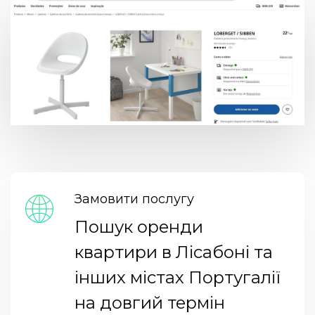
Замовити послугу
Пошук оренди
квартири в Лісабоні та
інших містах Португалії
на довгий термін