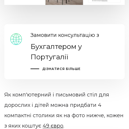
Замовити консультацію з
Бухгалтером у
Португалії
ДІЗНАТИСЯ БІЛЬШЕ
Як комп'ютерний і письмовий стіл для
дорослих і дітей можна придбати 4
компактні столики як на фото нижче, кожен
з яких коштує
49 євро
.