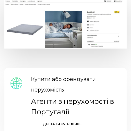
Купити або орендувати
нерухомість
Агенти з нерухомості в
Португалії
ДІЗНАТИСЯ БІЛЬШЕ