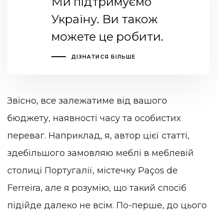
Ми підтримуємо
Україну. Ви також
можете це робити.
ДІЗНАТИСЯ БІЛЬШЕ
Звісно, все залежатиме від вашого
бюджету, наявності часу та особистих
переваг. Наприклад, я, автор цієї статті,
здебільшого замовляю меблі в меблевій
столиці Португалії, містечку Paços de
Ferreira, але я розумію, що такий спосіб
підійде далеко не всім. По-перше, до цього