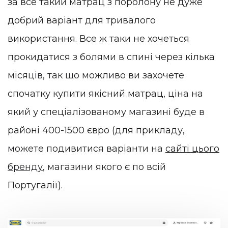
за все такий матрац з поролону не дуже
добрий варіант для тривалого
використання. Все ж таки не хочеться
прокидатися з болями в спині через кілька
місяців, так що можливо ви захочете
спочатку купити якісний матрац, ціна на
який у спеціалізованому магазині буде в
районі 400-1500 євро (для прикладу,
можете подивитися варіанти на
сайті цього
бренду
, магазини якого є по всій
Португалії).