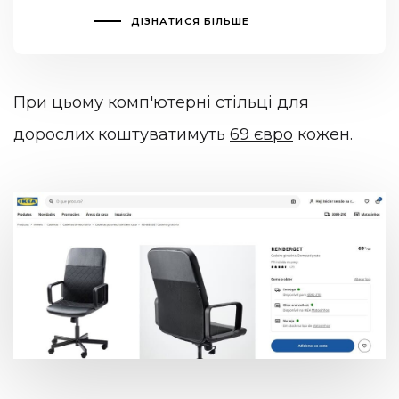
ДІЗНАТИСЯ БІЛЬШЕ
При цьому комп'ютерні стільці для
дорослих коштуватимуть
69 євро
кожен.