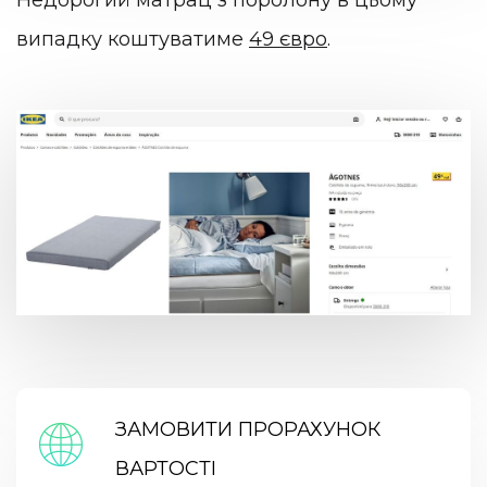
випадку коштуватиме
49 євро
.
ЗАМОВИТИ ПРОРАХУНОК
ВАРТОСТІ