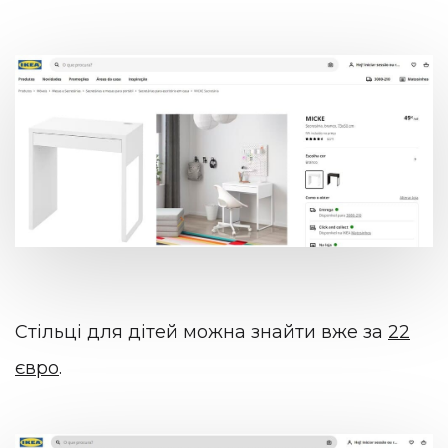
Стільці для дітей можна знайти вже за
22
євро
.