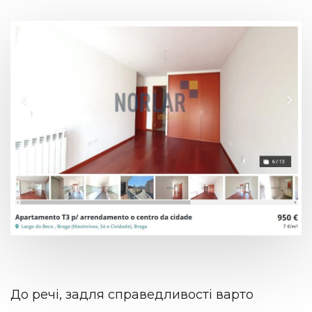
До речі, задля справедливості варто