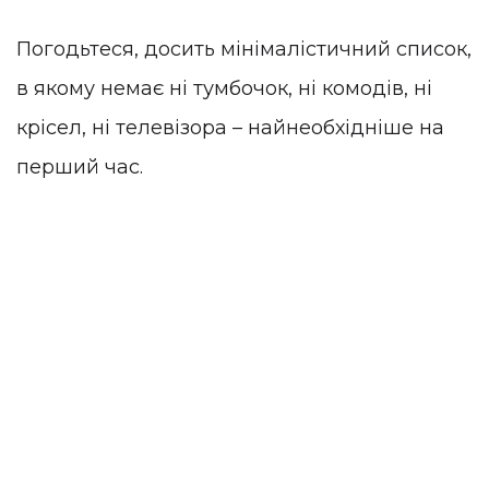
Погодьтеся, досить мінімалістичний список,
в якому немає ні тумбочок, ні комодів, ні
крісел, ні телевізора – найнеобхідніше на
перший час.