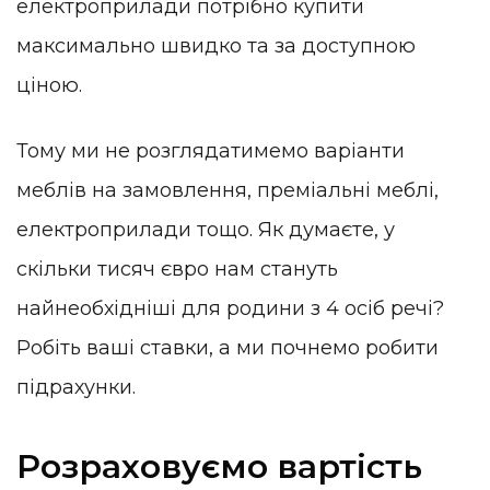
електроприлади потрібно купити
максимально швидко та за доступною
ціною.
Тому ми не розглядатимемо варіанти
меблів на замовлення, преміальні меблі,
електроприлади тощо. Як думаєте, у
скільки тисяч євро нам стануть
найнеобхідніші для родини з 4 осіб речі?
Робіть ваші ставки, а ми почнемо робити
підрахунки.
Розраховуємо вартість