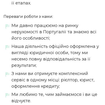
її етапах.
Переваги роботи з нами:
Ми давно працюємо на ринку
нерухомості в Португалії та знаємо всі
його особливості;
Наша діяльність офіційно оформлена у
вигляді юридичної особи, тому ми
несемо повну відповідальність за її
результати;
З нами ви отримуєте комплексний
сервіс в одному місці: рієлтор, юрист,
оформлення кредиту;
Ми любимо те, чим займаємося і ви це
відчуєте.