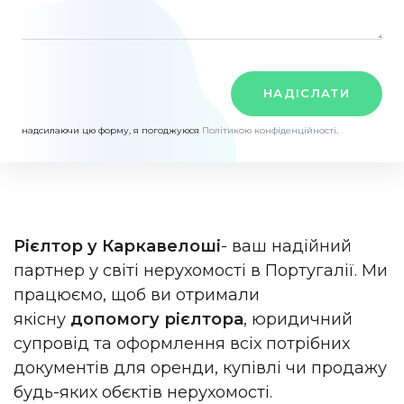
НАДІСЛАТИ
надсилаючи цю форму, я погоджуюся
Політикою конфіденційності
.
Рієлтор у Каркавелоші
- ваш надійний
партнер у світі нерухомості в Португалії. Ми
працюємо, щоб ви отримали
якісну
допомогу рієлтора
, юридичний
супровід та оформлення всіх потрібних
документів для оренди, купівлі чи продажу
будь-яких обєктів нерухомості.