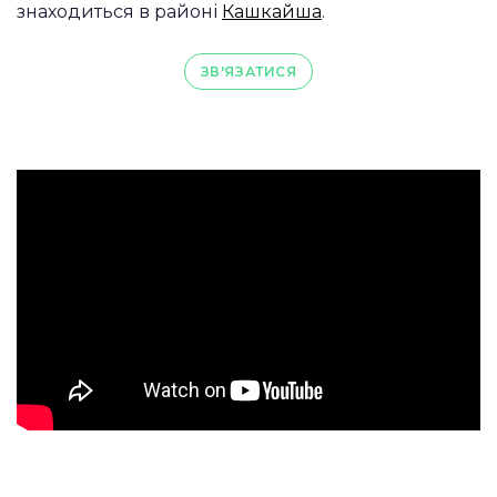
знаходиться в районі
Кашкайша
.
ЗВ'ЯЗАТИСЯ