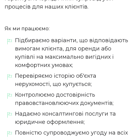
процесів для наших клієнтів.
Як ми працюємо:
Підбираємо варіанти, що відповідають
вимогам клієнта, для оренди або
купівлі на максимально вигідних і
комфортних умовах;
Перевіряємо історію об'єкта
нерухомості, що купується;
Контролюємо достовірність
правовстановлюючих документів;
Надаємо консалтингові послуги та
юридичне оформлення;
Повністю супроводжуємо угоду на всіх