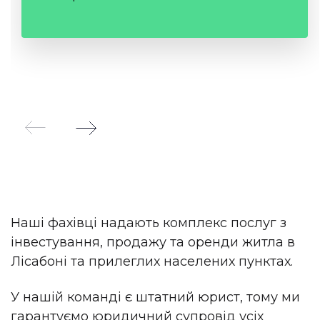
Наші фахівці надають комплекс послуг з
інвестування, продажу та оренди житла в
Лісабоні та прилеглих населених пунктах.
У нашій команді є штатний юрист, тому ми
гарантуємо юридичний супровід усіх