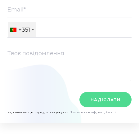
+351
НАДІСЛАТИ
надсилаючи цю форму, я погоджуюся
Політикою конфіденційності
.