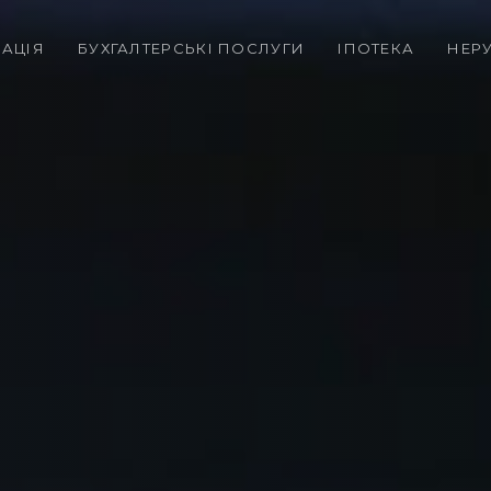
РАЦІЯ
БУХГАЛТЕРСЬКІ ПОСЛУГИ
ІПОТЕКА
НЕР