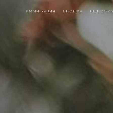
ИММИГРАЦИЯ
ИПОТЕКА
НЕДВИЖИ