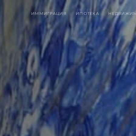
ИММИГРАЦИЯ
ИПОТЕКА
НЕДВИЖИ