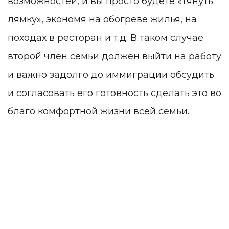
возможностей, и вы просто будете «тянуть
лямку», экономя на обогреве жилья, на
походах в ресторан и т.д. В таком случае
второй член семьи должен выйти на работу
и важно задолго до иммиграции обсудить
и согласовать его готовность сделать это во
благо комфортной жизни всей семьи.