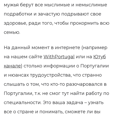
мужья берут все мыслимые и немыслимые
подработки и зачастую подрывают свое
здоровье, ради того, чтобы прокормить всю
семью.
На данный момент в интернете (например
на нашем сайте
WithPortugal
или на
Ютуб
канале
) столько информации о Португалии
и нюансах трудоустройства, что странно
слышать о том, что кто-то разочаровался в
Португалии, т.к. не смог тут найти работу по
специальности. Это ваша задача – узнать
все о стране и понимать, сможете ли вы