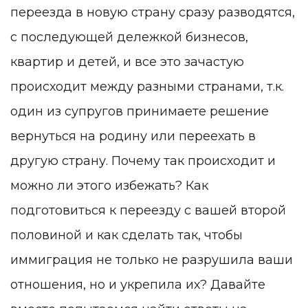
переезда в новую страну сразу разводятся,
с последующей дележкой бизнесов,
квартир и детей, и все это зачастую
происходит между разными странами, т.к.
один из супругов принимаете решение
вернуться на родину или переехать в
другую страну. Почему так происходит и
можно ли этого избежать? Как
подготовиться к переезду с вашей второй
половиной и как сделать так, чтобы
иммиграция не только не разрушила ваши
отношения, но и укрепила их? Давайте