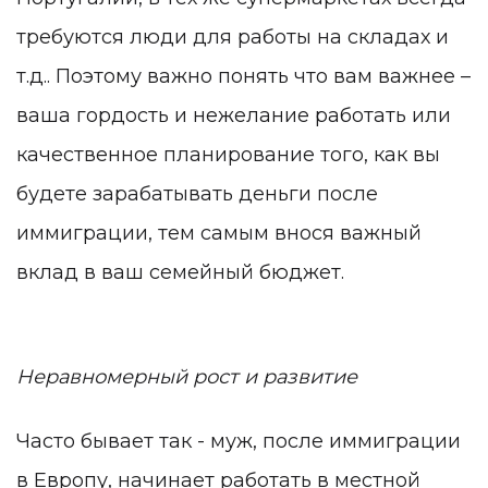
требуются люди для работы на складах и
т.д.. Поэтому важно понять что вам важнее –
ваша гордость и нежелание работать или
качественное планирование того, как вы
будете зарабатывать деньги после
иммиграции, тем самым внося важный
вклад в ваш семейный бюджет.
Неравномерный рост и развитие
Часто бывает так - муж, после иммиграции
в Европу, начинает работать в местной