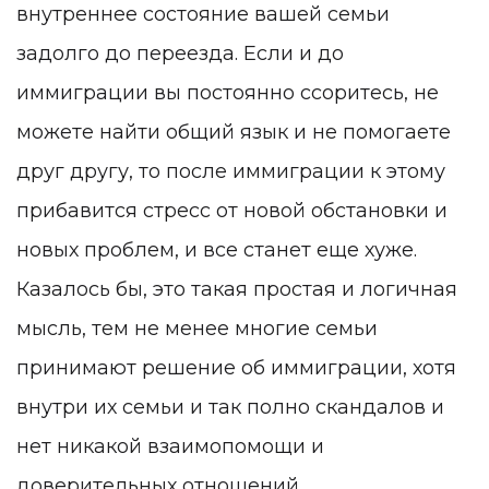
внутреннее состояние вашей семьи
задолго до переезда. Если и до
иммиграции вы постоянно ссоритесь, не
можете найти общий язык и не помогаете
друг другу, то после иммиграции к этому
прибавится стресс от новой обстановки и
новых проблем, и все станет еще хуже.
Казалось бы, это такая простая и логичная
мысль, тем не менее многие семьи
принимают решение об иммиграции, хотя
внутри их семьи и так полно скандалов и
нет никакой взаимопомощи и
доверительных отношений.