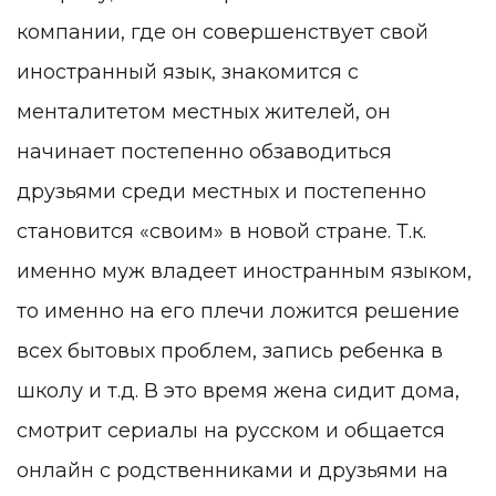
компании, где он совершенствует свой
иностранный язык, знакомится с
менталитетом местных жителей, он
начинает постепенно обзаводиться
друзьями среди местных и постепенно
становится «своим» в новой стране. Т.к.
именно муж владеет иностранным языком,
то именно на его плечи ложится решение
всех бытовых проблем, запись ребенка в
школу и т.д. В это время жена сидит дома,
смотрит сериалы на русском и общается
онлайн с родственниками и друзьями на