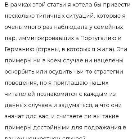
В рамках этой статьи я хотела бы привести
несколько типичных ситуаций, которые я
очень много раз наблюдала у семейных
пар, иммигрировавших в Португалию и
Германию (страны, в которых я жила). Эти
примеры ни в коем случае ни нацелены
оскорбить или осудить чьи-то стратегии
поведения, но я приглашаю наших
читателей познакомится с каждым из
данных случаев и задуматься, а что они
значат для вас, и считаете ли вы такие
примеры достойными для подражания в
вашем конкретном случае?