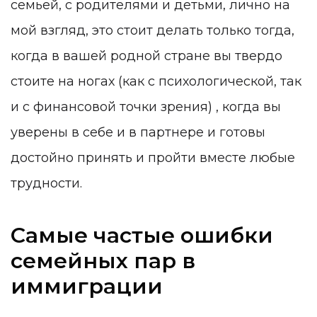
семьей, с родителями и детьми, лично на
мой взгляд, это стоит делать только тогда,
когда в вашей родной стране вы твердо
стоите на ногах (как с психологической, так
и с финансовой точки зрения) , когда вы
уверены в себе и в партнере и готовы
достойно принять и пройти вместе любые
трудности.
Самые частые ошибки
семейных пар в
иммиграции