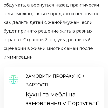
обдумать, а вернуться назад практически
невозможно, т.к. все продано и непонятно
как делить детей с женой/мужем, если
будет принято решение жить в разных
странах. Страшный, но, увы, реальный
сценарий в жизни многих семей после
иммиграции.
ЗАМОВИТИ ПРОРАХУНОК
ВАРТОСТІ
Кухні та меблі на
замовлення у Португалії