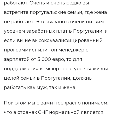
работают. Очень и очень редко вы
встретите португальские семьи, где жена
не работает. Это связано с очень низким
уровнем
заработных плат в Португалии
, и
если вы не высококвалифицированный
программист или топ менеджер с
зарплатой от 5 000 евро, то для
поддержания комфортного уровня жизни
целой семьи в Португалии, должны
работать как муж, так и жена.
При этом мы с вами прекрасно понимаем,
что в странах СНГ нормальной является