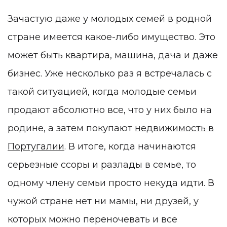
Зачастую даже у молодых семей в родной
стране имеется какое-либо имущество. Это
может быть квартира, машина, дача и даже
бизнес. Уже несколько раз я встречалась с
такой ситуацией, когда молодые семьи
продают абсолютно все, что у них было на
родине, а затем покупают
недвижимость в
Португалии
. В итоге, когда начинаются
серьезные ссоры и разлады в семье, то
одному члену семьи просто некуда идти. В
чужой стране нет ни мамы, ни друзей, у
которых можно переночевать и все