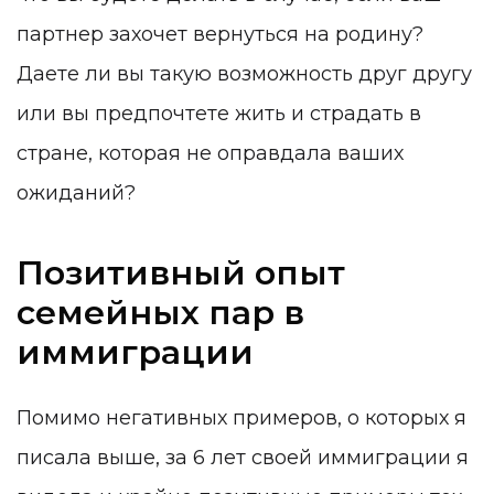
партнер захочет вернуться на родину?
Даете ли вы такую возможность друг другу
или вы предпочтете жить и страдать в
стране, которая не оправдала ваших
ожиданий?
Позитивный опыт
семейных пар в
иммиграции
Помимо негативных примеров, о которых я
писала выше, за 6 лет своей иммиграции я