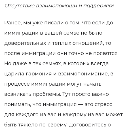
Отсутствие взаимопомощи и поддержки
Ранее, мы уже писали о том, что если до
иммиграции в вашей семье не было
доверительных и теплых отношений, то
после иммиграции они точно не появятся.
Но даже в тех семьях, в которых всегда
царила гармония и взаимопонимание, в
процессе иммиграции могут начать
возникать проблемы. Тут просто важно
понимать, что иммиграция — это стресс
для каждого из вас и каждому из вас может
быть тяжело по-своему. Договоритесь о