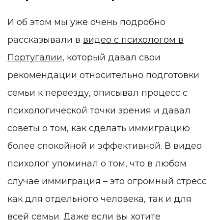
И об этом мы уже очень подробно
рассказывали в
видео с психологом в
Португалии
, который давал свои
рекомендации относительно подготовки
семьи к переезду, описывал процесс с
психологической точки зрения и давал
советы о том, как сделать иммиграцию
более спокойной и эффективной. В видео
психолог упоминал о том, что в любом
случае иммиграция – это огромный стресс
как для отдельного человека, так и для
всей семьи. Даже если вы хотите