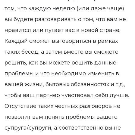
том, что каждую неделю (или даже чаще)
вы будете разговаривать о том, что вам не
нравится или пугает вас в новой стране.
Каждый сможет выговориться в рамках
таких бесед, а затем вместе вы сможете
решить, как вы можете решить данные
проблемы и что необходимо изменить в
вашей жизни, бытовых обязанностях и т.д.,
чтобы ваш партнер чувствовал себя лучше.
Отсутствие таких честных разговоров не
позволит вам понять проблемы вашего
супруга/супруги, а соответственно вы не