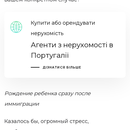
Купити або орендувати
нерухомість
Агенти з нерухомості в
Португалії
ДІЗНАТИСЯ БІЛЬШЕ
Рождение ребенка сразу после
иммиграции
Казалось бы, огромный стресс,