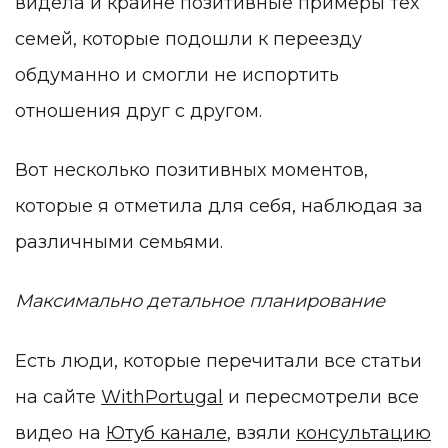
видела и крайне позитивные примеры тех
семей, которые подошли к переезду
обдуманно и смогли не испортить
отношения друг с другом.
Вот несколько позитивных моментов,
которые я отметила для себя, наблюдая за
различными семьями.
Максимально детальное планирование
Есть люди, которые перечитали все статьи
на сайте
WithPortugal
и пересмотрели все
видео на
Ютуб канале
,
взяли
консультацию