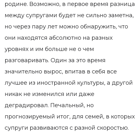
родине. Возможно, в первое время разница
между супругами будет не сильно заметна,
но через пару лет можно обнаружить, что
они находятся абсолютно на разных
уровнях и им больше не о чем
разговаривать. Один за это время
значительно вырос, впитав в себя все
лучшее из иностранной культуры, а другой
никак не изменился или даже
деградировал. Печальный, но
прогнозируемый итог, для семей, в которых
супруги развиваются с разной скоростью.