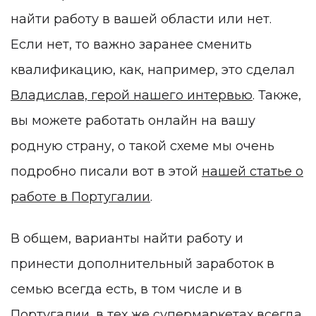
найти работу в вашей области или нет.
Если нет, то важно заранее сменить
квалификацию, как, например, это сделал
Владислав, герой нашего интервью
. Также,
вы можете работать онлайн на вашу
родную страну, о такой схеме мы очень
подробно писали вот в этой
нашей статье о
работе в Португалии
.
В общем, варианты найти работу и
принести дополнительный заработок в
семью всегда есть, в том числе и в
Португалии, в тех же супермаркетах всегда