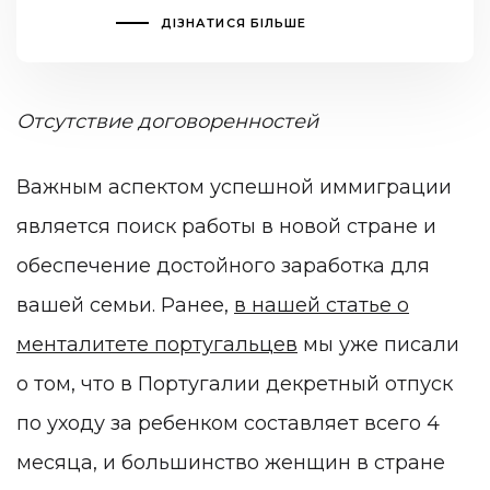
ДІЗНАТИСЯ БІЛЬШЕ
Отсутствие договоренностей
Важным аспектом успешной иммиграции
является поиск работы в новой стране и
обеспечение достойного заработка для
вашей семьи. Ранее,
в нашей статье о
менталитете португальцев
мы уже писали
о том, что в Португалии декретный отпуск
по уходу за ребенком составляет всего 4
месяца, и большинство женщин в стране