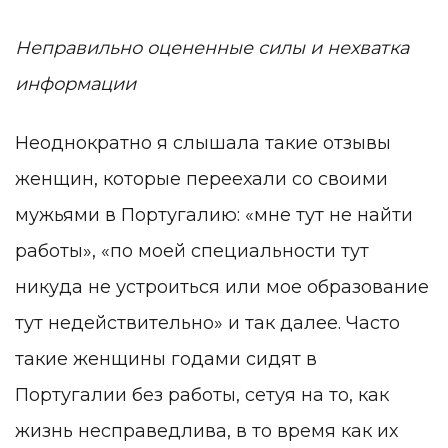
Неправильно оцененные силы и нехватка
информации
Неоднократно я слышала такие отзывы
женщин, которые переехали со своими
мужьями в Португалию: «мне тут не найти
работы», «по моей специальности тут
никуда не устроиться или мое образование
тут недействительно» и так далее. Часто
такие женщины годами сидят в
Португалии без работы, сетуя на то, как
жизнь несправедлива, в то время как их