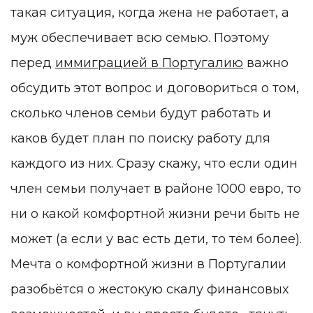
такая ситуация, когда жена не работает, а
муж обеспечивает всю семью. Поэтому
перед
иммиграцией в Португалию
важно
обсудить этот вопрос и договориться о том,
сколько членов семьи будут работать и
каков будет план по поиску работу для
каждого из них. Сразу скажу, что если один
член семьи получает в районе 1000 евро, то
ни о какой комфортной жизни речи быть не
может (а если у вас есть дети, то тем более).
Мечта о комфортной жизни в Португалии
разобьётся о жестокую скалу финансовых