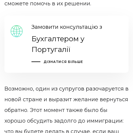
сможете помочь в их решении.
Замовити консультацію з
Бухгалтером у
Португалії
ДІЗНАТИСЯ БІЛЬШЕ
Возможно, один из супругов разочаруется в
новой стране и выразит желание вернуться
обратно. Этот момент также было бы
хорошо обсудить задолго до иммиграции:
что вы будете делать в случае, если ваш