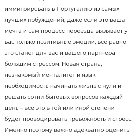
иммигрировать в Португалию
из самых
лучших побуждений, даже если это ваша
мечта и сам процесс переезда вызывает у
вас только позитивные эмоции, все равно
это станет для вас и вашего партнера
большим стрессом. Новая страна,
незнакомый менталитет и язык,
необходимость начинать жизнь с нуля и
решать сотни бытовых вопросов каждый
день – все это в той или иной степени
будет провоцировать тревожность и стресс.
Именно поэтому важно адекватно оценить