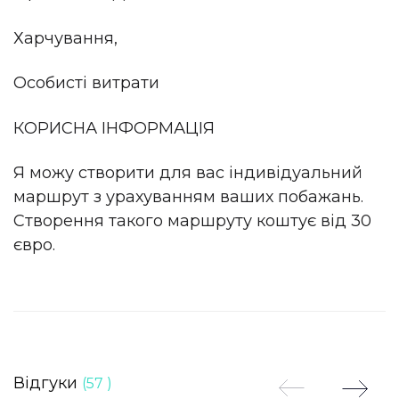
Харчування,
Особисті витрати
КОРИСНА ІНФОРМАЦІЯ
Я можу створити для вас індивідуальний
маршрут з урахуванням ваших побажань.
Створення такого маршруту коштує від 30
євро.
Відгуки
(57 )