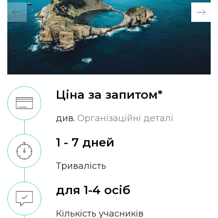
Ціна за запитом*
див.
Організаційні деталі
1 - 7 дней
Тривалість
для 1-4 осіб
Кількість учасників