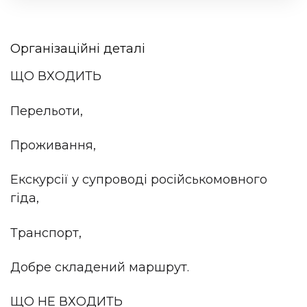
Організаційні деталі
ЩО ВХОДИТЬ
Перельоти,
Проживання,
Екскурсії у супроводі російськомовного
гіда,
Транспорт,
Добре складений маршрут.
ЩО НЕ ВХОДИТЬ