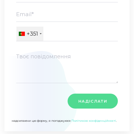
+351
НАДІСЛАТИ
надсилаючи цю форму, я погоджуюся
Політикою конфіденційності
.