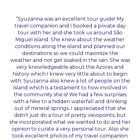
“Syuzanna was an excellent tour guide! My
travel companion and I booked a private day
tour with her and she took us around São
Miguel island. She knew about the weather
conditions along the island and planned our
destinations so we could maximize the
weather and not get soaked in the rain. She was
very knowledgeable about the Azores and
history which I knew very little about to begin
with. Syuzanna also knew a lot of people on the
island which is a testament to how involved in
the community she is! We had a few surprises
with a hike to a hidden waterfall and drinking
out of mineral springs. I appreciated that she
didn't just do a tour of pretty viewpoints, but
she incorporated what we wanted to do and her
opinion to curate a very personal tour. Also she
took excellent photos of my travel companion