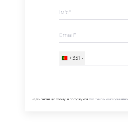
+351
надсилаючи цю форму, я погоджуюся
Політикою конфіденційно