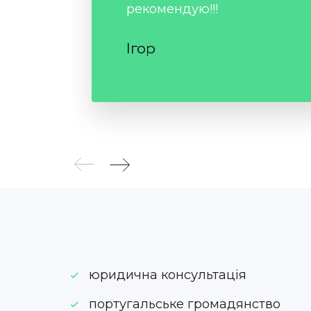
рекомендую!!!
Ігор
юридична консультація
португальське громадянство