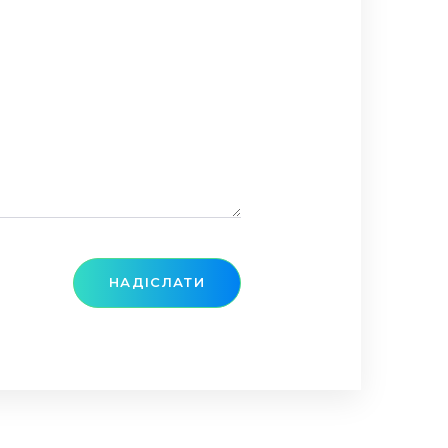
НАДІСЛАТИ