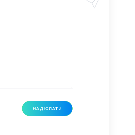
НАДІСЛАТИ