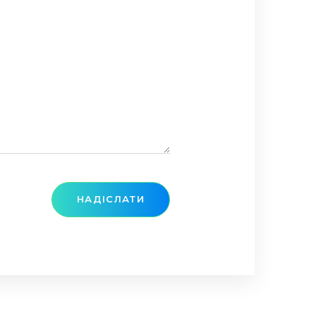
НАДІСЛАТИ