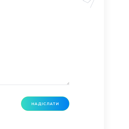
НАДІСЛАТИ