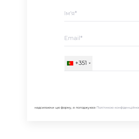
+351
надсилаючи цю форму, я погоджуюся
Політикою конфіденційно