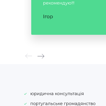
рекомендую!!!
Ігор
юридична консультація
португальське громадянство