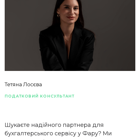
Тетяна Лосєва
ПОДАТКОВИЙ КОНСУЛЬТАНТ
Шукаєте надійного партнера для
бухгалтерського сервісу у Фару? Ми