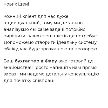
нових ідей!
Кожний клієнт для нас дуже
індивідуальний, тому ми детально
аналізуємо які саме задачі потрібно
вирішити і яких спеціалістів це потребує.
Допоможемо створити ідеальну систему
обліку, яка буде зрозумілою та прозорою.
Ваш
бухгалтер в Фару
вже готовий до
знайомства! Просто напишіть нам прямо
зараз і ми надамо детальну консультацію
для початку співпраці.