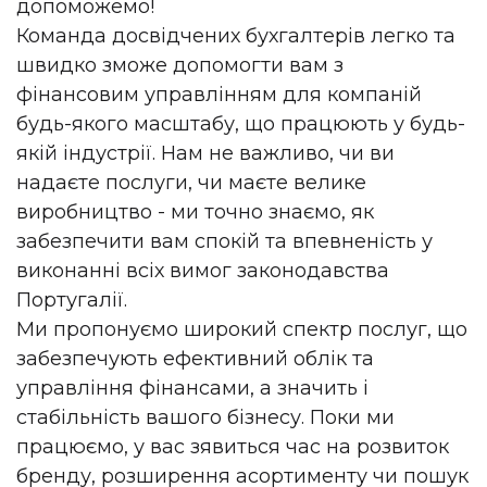
допоможемо!
Команда досвідчених бухгалтерів легко та
швидко зможе допомогти вам з
фінансовим управлінням для компаній
будь-якого масштабу, що працюють у будь-
якій індустрії. Нам не важливо, чи ви
надаєте послуги, чи маєте велике
виробництво - ми точно знаємо, як
забезпечити вам спокій та впевненість у
виконанні всіх вимог законодавства
Португалії.
Ми пропонуємо широкий спектр послуг, що
забезпечують ефективний облік та
управління фінансами, а значить і
стабільність вашого бізнесу. Поки ми
працюємо, у вас зявиться час на розвиток
бренду, розширення асортименту чи пошук