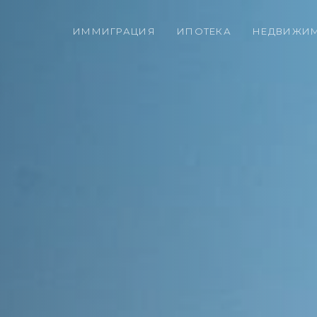
ИММИГРАЦИЯ
ИПОТЕКА
НЕДВИЖИ