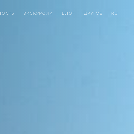
МОСТЬ
ЭКСКУРСИИ
БЛОГ
ДРУГОЕ
RU