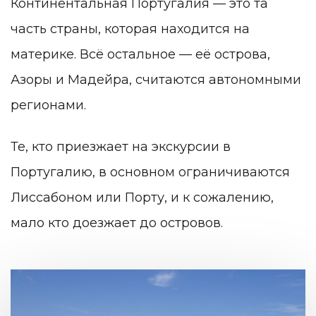
Континентальная Португалия — это та
часть страны, которая находится на
материке. Всё остальное — её острова,
Азоры и Мадейра, считаются автономными
регионами.
Те, кто приезжает на экскурсии в
Португалию, в основном ограничиваются
Лиссабоном или Порту, и к сожалению,
мало кто доезжает до островов.