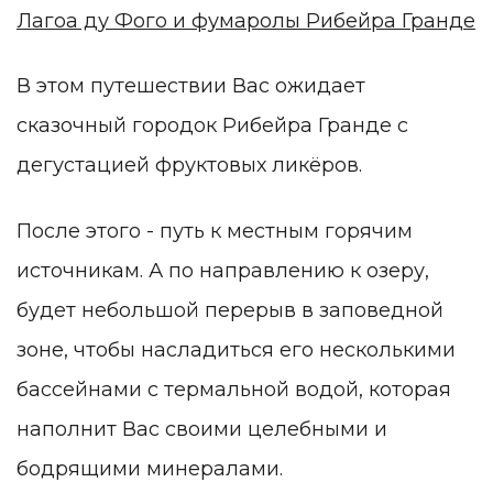
Лагоа ду Фого и фумаролы Рибейра Гранде
В этом путешествии Вас ожидает
сказочный городок Рибейра Гранде с
дегустацией фруктовых ликёров.
После этого - путь к местным горячим
источникам. А по направлению к озеру,
будет небольшой перерыв в заповедной
зоне, чтобы насладиться его несколькими
бассейнами с термальной водой, которая
наполнит Вас своими целебными и
бодрящими минералами.