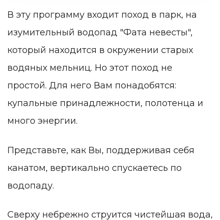
В эту программу входит поход в парк, на
изумительный водопад "Фата невесты",
который находится в окружении старых
водяных мельниц. Но этот поход не
простой. Для него Вам понадобятся:
купальные принадлежности, полотенца и
много энергии.
Представьте, как Вы, поддерживая себя
канатом, вертикально спускаетесь по
водопаду.
Сверху небрежно струится чистейшая вода,