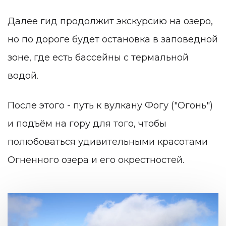
Далее гид продолжит экскурсию на озеро,
но по дороге будет остановка в заповедной
зоне, где есть бассейны с термальной
водой.
После этого - путь к вулкану Фогу ("Огонь")
и подъём на гору для того, чтобы
полюбоваться удивительными красотами
Огненного озера и его окрестностей.