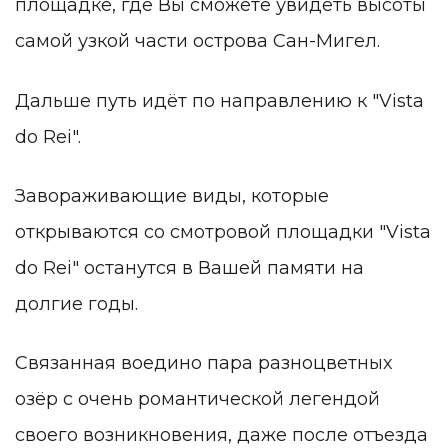
площадке, где Вы сможете увидеть высоты
самой узкой части острова Сан-Мигел.
Дальше путь идёт по направлению к "Vista
do Rei".
Завораживающие виды, которые
открываются со смотровой площадки "Vista
do Rei" останутся в Вашей памяти на
долгие годы.
Связанная воедино пара разноцветных
озёр с очень романтической легендой
своего возникновения, даже после отъезда