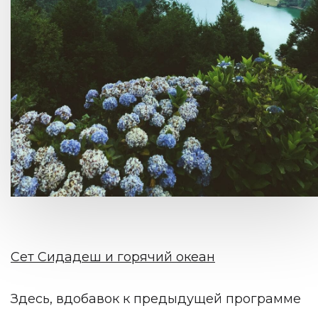
Сет Сидадеш и горячий океан
Здесь, вдобавок к предыдущей программе