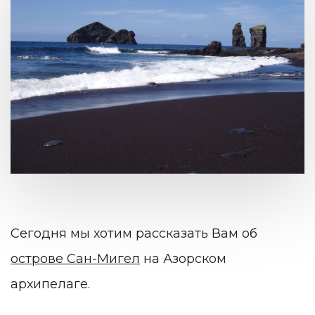
Сегодня мы хотим рассказать Вам об
острове Сан-Мигел
на Азорском
архипелаге.