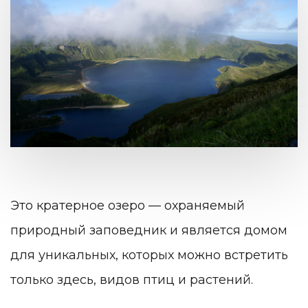
Это кратерное озеро — охраняемый
природный заповедник и является домом
для уникальных, которых можно встретить
только здесь, видов птиц и растений.