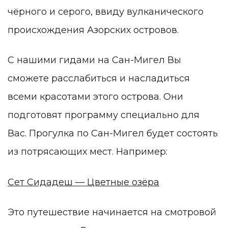
чёрного и серого, ввиду вулканического
происхождения Азорских островов.
С нашими гидами на Сан-Мигел Вы
сможете расслабиться и насладиться
всеми красотами этого острова. Они
подготовят программу специально для
Вас. Прогулка по Сан-Мигел будет состоять
из потрясающих мест. Например:
Сет Сидадеш — Цветные озёра
Это путешествие начинается на смотровой