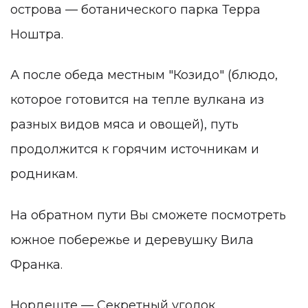
острова — ботанического парка Терра
Ноштра.
А после обеда местным "Козидо" (блюдо,
которое готовится на тепле вулкана из
разных видов мяса и овощей), путь
продолжится к горячим источникам и
родникам.
На обратном пути Вы сможете посмотреть
южное побережье и деревушку Вила
Франка.
Нордеште — Секретный уголок