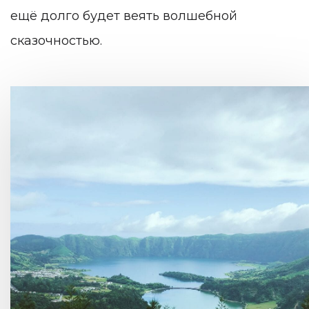
ещё долго будет веять волшебной
сказочностью.