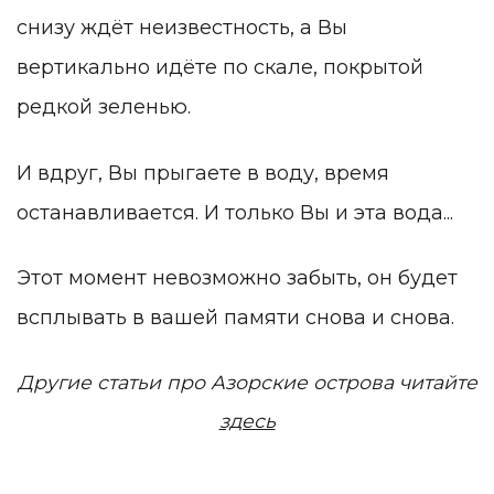
снизу ждёт неизвестность, а Вы
вертикально идёте по скале, покрытой
редкой зеленью.
И вдруг, Вы прыгаете в воду, время
останавливается. И только Вы и эта вода...
Этот момент невозможно забыть, он будет
всплывать в вашей памяти снова и снова.
Другие статьи про Азорские острова читайте
здесь