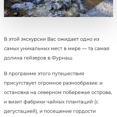
В этой экскурсии Вас ожидает одно из
самых уникальных мест в мире — та самая
долина гейзеров в Фурнаш.
В программе этого путешествия
присутствует огромное разнообразие: и
остановка на северном побережье острова,
и визит фабрики чайных плантаций (с
дегустацией), и посещение гордости