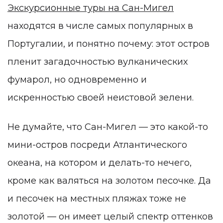
Экскурсионные туры на Сан-Мигел
находятся в числе самых популярных в
Португалии, и понятно почему: этот остров
пленит загадочностью вулканических
фумарол, но одновременно и
искренностью своей неистовой зелени.
Не думайте, что Сан-Мигел — это какой-то
мини-остров посреди Атлантического
океана, на котором и делать-то нечего,
кроме как валяться на золотом песочке. Да
и песочек на местных пляжах тоже не
золотой — он имеет целый спектр оттенков