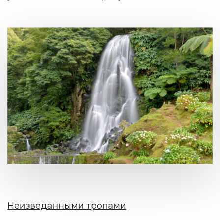
Неизведанными тропами