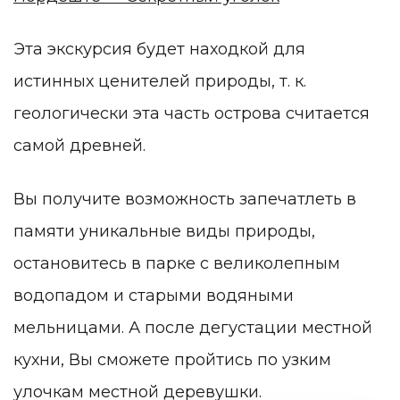
Эта экскурсия будет находкой для
истинных ценителей природы, т. к.
геологически эта часть острова считается
самой древней.
Вы получите возможность запечатлеть в
памяти уникальные виды природы,
остановитесь в парке с великолепным
водопадом и старыми водяными
мельницами. А после дегустации местной
кухни, Вы сможете пройтись по узким
улочкам местной деревушки.