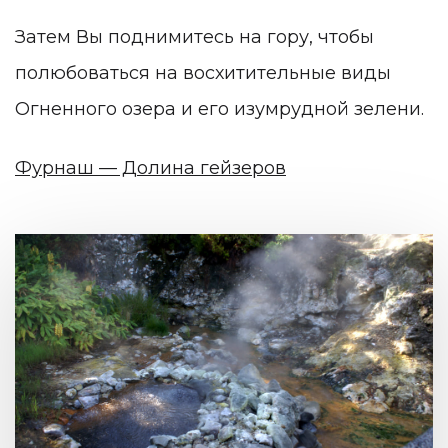
Затем Вы поднимитесь на гору, чтобы
полюбоваться на восхитительные виды
Огненного озера и его изумрудной зелени.
Фурнаш — Долина гейзеров