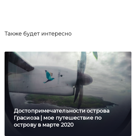
Также будет интересно
Достопримечательности острова
Грасиоза | мое путешествие по
острову в марте 2020