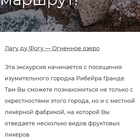
Лагу ду Фогу — Огненное озеро
Эта экскурсия начинается с посещения
изумительного городка Рибейра Гранде.
Там Вы сможете познакомиться не только с
окрестностями этого города, но и с местной
ликёрной фабрикой, на которой Вы
отведаете несколько видов фруктовых
ликёров.