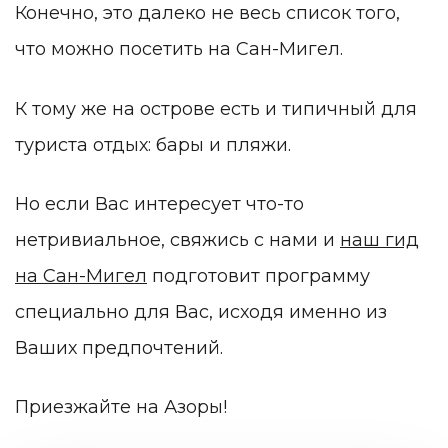
Конечно, это далеко не весь список того,
что можно посетить на Сан-Мигел.
К тому же на острове есть и типичный для
туриста отдых: бары и пляжи.
Но если Вас интересует что-то
нетривиальное, свяжись с нами и
наш гид
на Сан-Мигел
подготовит программу
специально для Вас, исходя именно из
Ваших предпочтений.
Приезжайте на Азоры!