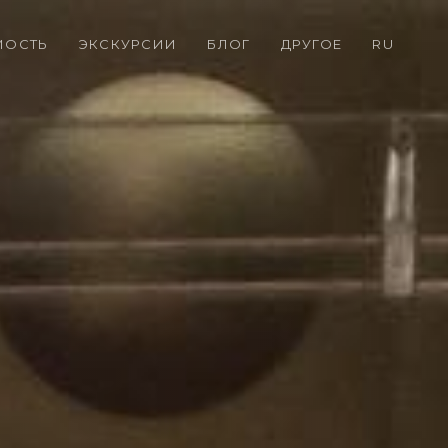
МОСТЬ
ЭКСКУРСИИ
БЛОГ
ДРУГОЕ
RU