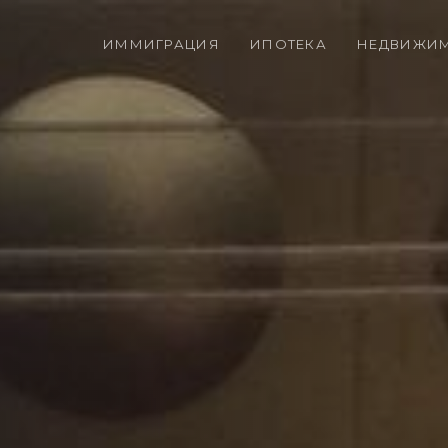
ИММИГРАЦИЯ
ИПОТЕКА
НЕДВИЖИ