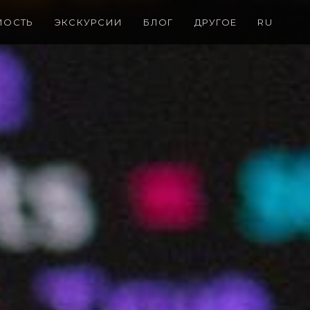
МОСТЬ
ЭКСКУРСИИ
БЛОГ
ДРУГОЕ
RU