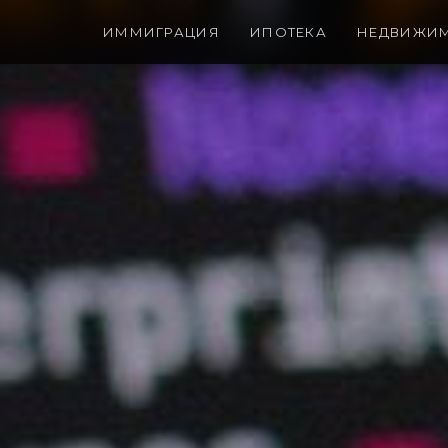
ИММИГРАЦИЯ
ИПОТЕКА
НЕДВИЖИ