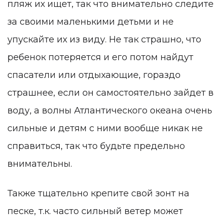
пляж их ищет, так что внимательно следите
за своими маленькими детьми и не
упускайте их из виду. Не так страшно, что
ребенок потеряется и его потом найдут
спасатели или отдыхающие, гораздо
страшнее, если он самостоятельно зайдет в
воду, а волны Атлантического океана очень
сильные и детям с ними вообще никак не
справиться, так что будьте предельно
внимательны.
Также тщательно крепите свой зонт на
песке, т.к. часто сильный ветер может