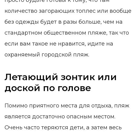
просто будьте готовы к тому, что там
количество загорающих топлес или вообще
без одежды будет в разы больше, чем на
стандартном общественном пляже, так что
если вам такое не нравится, идите на
охраняемый городской пляж.
Летающий зонтик или
доской по голове
Помимо приятного места для отдыха, пляж
является достаточно опасным местом.
Очень часто теряются дети, а затем весь