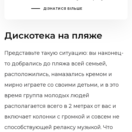
ДІЗНАТИСЯ БІЛЬШЕ
Дискотека на пляже
Представьте такую ситуацию: вы наконец-
то добрались до пляжа всей семьей,
расположились, намазались кремом и
мирно играете со своими детьми, и в это
время группа молодых людей
располагается всего в 2 метрах от вас и
включает колонки с громкой и совсем не
способствующей релаксу музыкой. Что