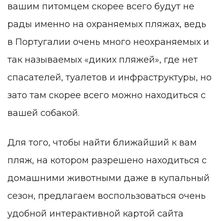
вашим питомцем скорее всего будут не
рады именно на охраняемых пляжах, ведь
в Португалии очень много неохраняемых и
так называемых «диких пляжей», где нет
спасателей, туалетов и инфраструктуры, но
зато там скорее всего можно находиться с
вашей собакой.
Для того, чтобы найти ближайший к вам
пляж, на котором разрешено находиться с
домашними животными даже в купальный
сезон, предлагаем воспользоваться очень
удобной интерактивной картой сайта