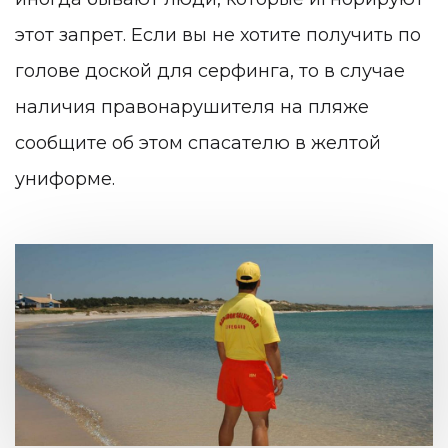
этот запрет. Если вы не хотите получить по
голове доской для серфинга, то в случае
наличия правонарушителя на пляже
сообщите об этом спасателю в желтой
униформе.