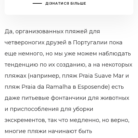
ДІЗНАТИСЯ БІЛЬШЕ
Да, организованных пляжей для
четвероногих друзей в Португалии пока
еще немного, но мы уже можем наблюдать
тенденцию по их созданию, а на некоторых
пляжах (например, пляж Praia Suave Mar и
пляж Praia da Ramalha в Esposende) есть
даже питьевые фонтанчики для животных
и приспособления для уборки
экскрементов, так что медленно, но верно,
многие пляжи начинают быть