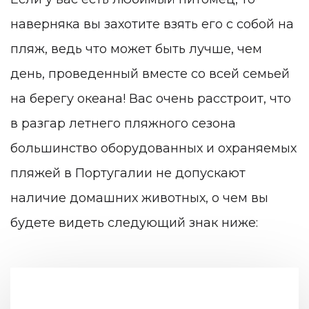
наверняка вы захотите взять его с собой на
пляж, ведь что может быть лучше, чем
день, проведенный вместе со всей семьей
на берегу океана! Вас очень расстроит, что
в разгар летнего пляжного сезона
большинство оборудованных и охраняемых
пляжей в Португалии не допускают
наличие домашних животных, о чем вы
будете видеть следующий знак ниже: