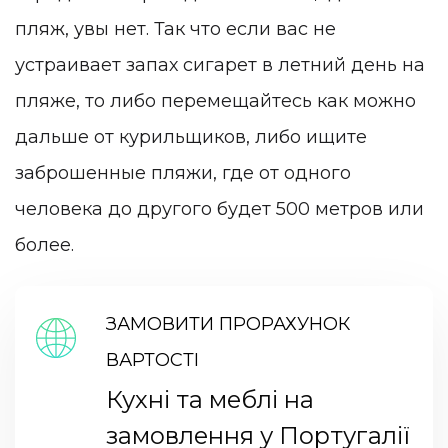
пляж, увы нет. Так что если вас не
устраивает запах сигарет в летний день на
пляже, то либо перемещайтесь как можно
дальше от курильщиков, либо ищите
заброшенные пляжи, где от одного
человека до другого будет 500 метров или
более.
ЗАМОВИТИ ПРОРАХУНОК
ВАРТОСТІ
Кухні та меблі на
замовлення у Португалії