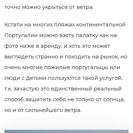
точно можно укрыться от ветра.
Кстати на многих пляжах континентальной
Португалии можно взять палатку как на
фото ниже в аренду, и хоть это может
выглядеть странно и походить на рынок, но
очень многие пожилые португальцы или
люди с детьми пользуются такой услугой,
т.к. зачастую это единственный реальный
способ защитить себя не только от солнца,
но и от сильнейшего ветра.