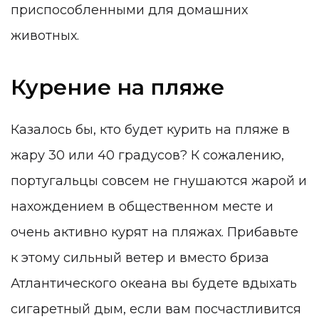
приспособленными для домашних
животных.
Курение на пляже
Казалось бы, кто будет курить на пляже в
жару 30 или 40 градусов? К сожалению,
португальцы совсем не гнушаются жарой и
нахождением в общественном месте и
очень активно курят на пляжах. Прибавьте
к этому сильный ветер и вместо бриза
Атлантического океана вы будете вдыхать
сигаретный дым, если вам посчастливится