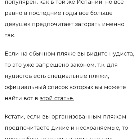
популярен, как в той же Испании, но все
равно в последние годы все больше
девушек предпочитает загорать именно
так.
Если на обычном пляже вы видите нудиста,
то это уже запрещено законом, т.к. для
нудистов есть специальные пляжи,
официальный список которых вы можете
найти вот в
этой статье.
Кстати, если вы организованным пляжам
предпочитаете дикие и неохраняемые, то