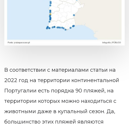
В соответствии с материалами статьи на
2022 год на территории континентальной
Португалии есть порядка 90 пляжей, на
территории которых можно находиться с
животными даже в купальный сезон. Да,
большинство этих пляжей являются