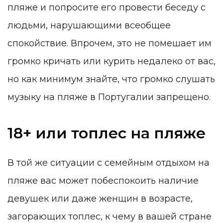
пляже и попросите его провести беседу с
людьми, нарушающими всеобщее
спокойствие. Впрочем, это не помешает им
громко кричать или курить недалеко от вас,
но как минимум знайте, что громко слушать
музыку на пляже в Португалии запрещено.
18+ или топлес на пляже
В той же ситуации с семейным отдыхом на
пляже вас может побеспокоить наличие
девушек или даже женщин в возрасте,
загорающих топлес, к чему в вашей стране