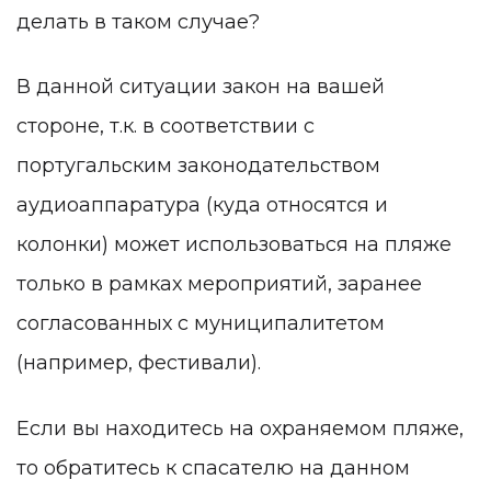
делать в таком случае?
В данной ситуации закон на вашей
стороне, т.к. в соответствии с
португальским законодательством
аудиоаппаратура (куда относятся и
колонки) может использоваться на пляже
только в рамках мероприятий, заранее
согласованных с муниципалитетом
(например, фестивали).
Если вы находитесь на охраняемом пляже,
то обратитесь к спасателю на данном