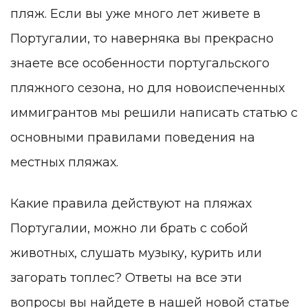
пляж. Если вы уже много лет живете в
Португалии, то наверняка вы прекрасно
знаете все особенности португальского
пляжного сезона, но для новоиспеченных
иммигрантов мы решили написать статью с
основными правилами поведения на
местных пляжах.
Какие правила действуют на пляжах
Португалии, можно ли брать с собой
животных, слушать музыку, курить или
загорать топлес? Ответы на все эти
вопросы вы найдете в нашей новой статье