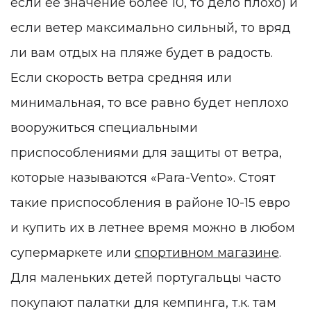
если ее значение более 10, то дело плохо) и
если ветер максимально сильный, то вряд
ли вам отдых на пляже будет в радость.
Если скорость ветра средняя или
минимальная, то все равно будет неплохо
вооружиться специальными
приспособлениями для защиты от ветра,
которые называются «Para-Vento». Стоят
такие приспособления в районе 10-15 евро
и купить их в летнее время можно в любом
супермаркете или
спортивном магазине
.
Для маленьких детей португальцы часто
покупают палатки для кемпинга, т.к. там