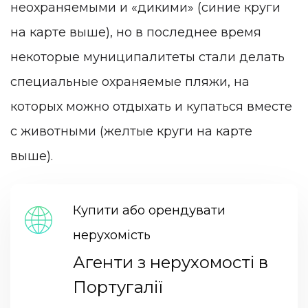
неохраняемыми и «дикими» (синие круги
на карте выше), но в последнее время
некоторые муниципалитеты стали делать
специальные охраняемые пляжи, на
которых можно отдыхать и купаться вместе
с животными (желтые круги на карте
выше).
Купити або орендувати
нерухомість
Агенти з нерухомості в
Португалії