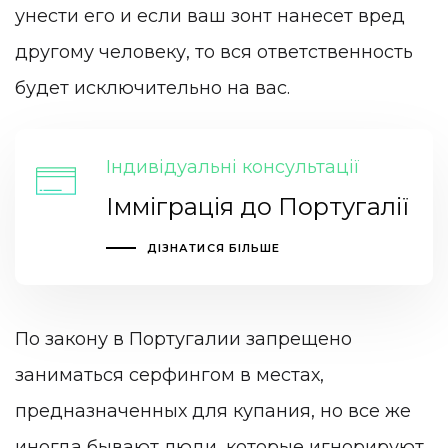
унести его и если ваш зонт нанесет вред
другому человеку, то вся ответственность
будет исключительно на вас.
Індивідуальні консультації
Імміграція до Португалії
ДІЗНАТИСЯ БІЛЬШЕ
По закону в Португалии запрещено
заниматься серфингом в местах,
предназначенных для купания, но все же
иногда бывают люди, которые игнорируют