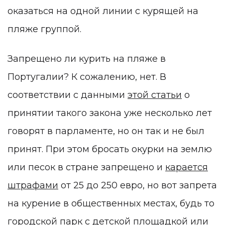
оказаться на одной линии с курящей на
пляже группой.
Запрещено ли курить на пляже в
Португалии? К сожалению, нет. В
соответствии с данными
этой статьи
о
принятии такого закона уже несколько лет
говорят в парламенте, но он так и не был
принят. При этом бросать окурки на землю
или песок в стране запрещено и
карается
штрафами
от 25 до 250 евро, но вот запрета
на курение в общественных местах, будь то
городской парк с детской площадкой или