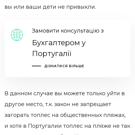
вы или ваши дети не привыкли.
Замовити консультацію з
Бухгалтером у
Португалії
ДІЗНАТИСЯ БІЛЬШЕ
В данном случае вы можете только уйти в
другое место, т.к. закон не запрещает
загорать топлес на общественных пляжах,
и хотя в Португалии топлес на пляже не так