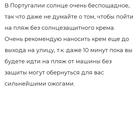
В Португалии солнце очень беспощадное,
так что даже не думайте о том, чтобы пойти
на пляж без солнцезащитного крема.
Очень рекомендую наносить крем еще до
выхода на улицу, т.к. даже 10 минут пока вы
будете идти на пляж от машины без
защиты могут обернуться для вас
сильнейшими ожогами.