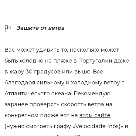
Защита от ветра
Вас может удивить то, насколько может
быть холодно на пляже в Португалии даже
в жару 30 градусов или выше. Все
благодаря сильному и холодному ветру с
Атлантического океана. Рекомендую
заранее проверять скорость ветра на
конкретном пляже вот на
этом сайте
(нужно смотреть графу «Velocidade (nós)» и