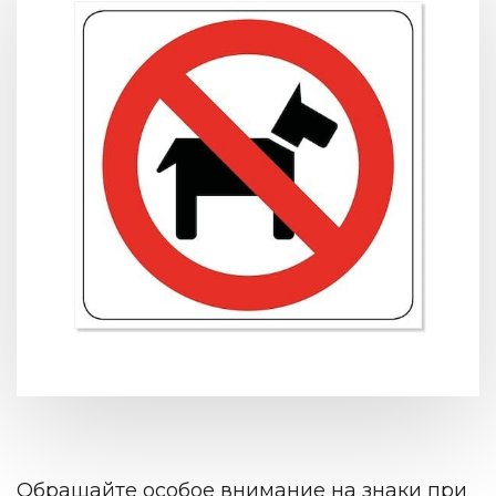
Обращайте особое внимание на знаки при