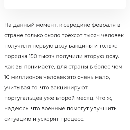
На данный момент, к середине февраля в
стране только около трёхсот тысяч человек
получили первую дозу вакцины и только
порядка 150 тысяч получили вторую дозу.
Как вы понимаете, для страны в более чем
10 миллионов человек это очень мало,
учитывая то, что вакцинируют
португальцев уже второй месяц. Что ж,
надеюсь, что военные помогут улучшить
ситуацию и ускорят процесс.