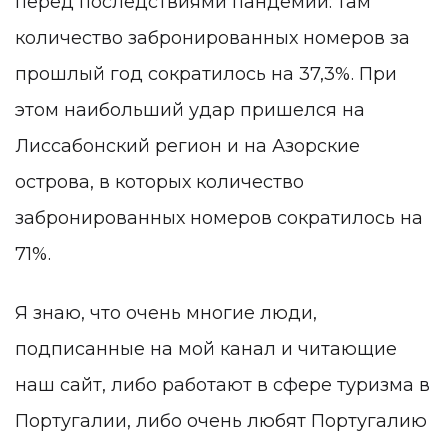
перед последствиями пандемии: там
количество забронированных номеров за
прошлый год сократилось на 37,3%. При
этом наибольший удар пришелся на
Лиссабонский регион и на Азорские
острова, в которых количество
забронированных номеров сократилось на
71%.
Я знаю, что очень многие люди,
подписанные на мой канал и читающие
наш сайт, либо работают в сфере туризма в
Португалии, либо очень любят Португалию