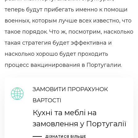
теперь будут прибегать именно к помощи
военных, которым лучше всех известно, что
такое порядок. Что ж, посмотрим, насколько
такая стратегия будет эффективна и
насколько хорошо будет проходить
процесс вакцинирования в Португалии.
ЗАМОВИТИ ПРОРАХУНОК
ВАРТОСТІ
Кухні та меблі на
замовлення у Португалії
ДІЗНАТИСЯ БІЛЬШЕ