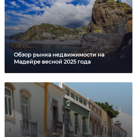
Обзор рынка недвижимости на
Мадейре весной 2025 года