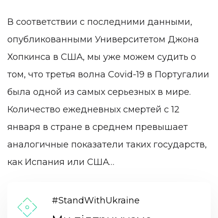
В соответствии с последними данными,
опубликованными Университетом Джона
Хопкинса в США, мы уже можем судить о
том, что третья волна Covid-19 в Португалии
была одной из самых серьезных в мире.
Количество ежедневных смертей с 12
января в стране в среднем превышает
аналогичные показатели таких государств,
как Испания или США…
#StandWithUkraine