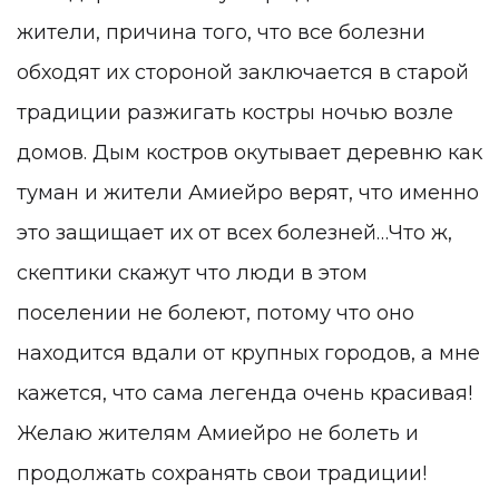
жители, причина того, что все болезни
обходят их стороной заключается в старой
традиции разжигать костры ночью возле
домов. Дым костров окутывает деревню как
туман и жители Амиейро верят, что именно
это защищает их от всех болезней…Что ж,
скептики скажут что люди в этом
поселении не болеют, потому что оно
находится вдали от крупных городов, а мне
кажется, что сама легенда очень красивая!
Желаю жителям Амиейро не болеть и
продолжать сохранять свои традиции!