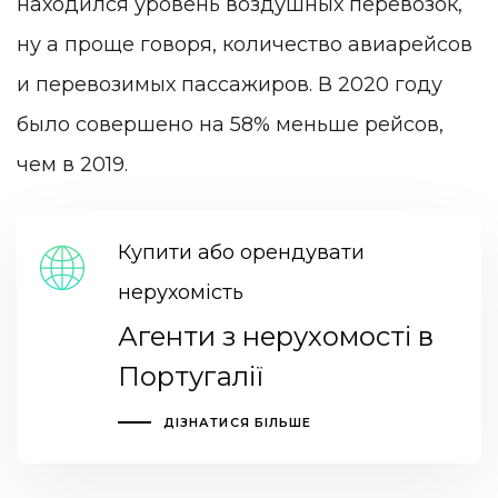
находился уровень воздушных перевозок,
ну а проще говоря, количество авиарейсов
и перевозимых пассажиров. В 2020 году
было совершено на 58% меньше рейсов,
чем в 2019.
Купити або орендувати
нерухомість
Агенти з нерухомості в
Португалії
ДІЗНАТИСЯ БІЛЬШЕ