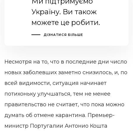
Ми підтримуємо
Україну. Ви також
можете це робити.
ДІЗНАТИСЯ БІЛЬШЕ
Несмотря на то, что в последние дни число
новых заболевших заметно снизилось, и, по
всей видимости, ситуация начинает
потихоньку улучшаться, тем не менее
правительство не считает, что пока можно
думать об отмене карантина. Премьер-
министр Португалии Антонио Кошта