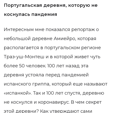
Португальская деревня, которую не
коснулась пандемия
Интересным мне показался репортаж о
небольшой деревне Амиейро, которая
располагается в португальском регионе
Траз-уш-Монтеш и в которой живет чуть
более 50 человек. 100 лет назад эта
деревня устояла перед пандемией
испанского гриппа, который еще называют
«испанкой». Так и 100 лет спустя, деревню
не коснулся и коронавирус. В чем секрет
этой деревни? Как утверждают сами