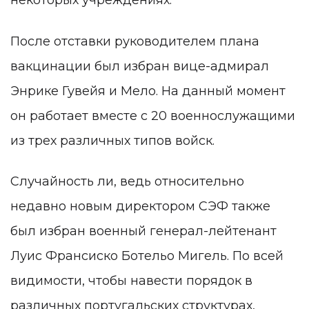
некоторых учреждениях.
После отставки руководителем плана
вакцинации был избран вице-адмирал
Энрике Гувейя и Мело. На данный момент
он работает вместе с 20 военнослужащими
из трех различных типов войск.
Случайность ли, ведь относительно
недавно новым директором СЭФ также
был избран военный генерал-лейтенант
Луис Франсиско Ботельо Мигель. По всей
видимости, чтобы навести порядок в
различных португальских структурах,