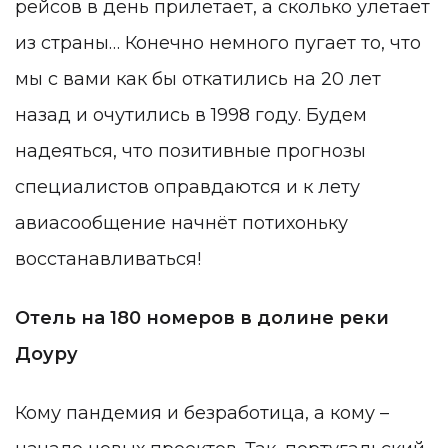
рейсов в день прилетает, а сколько улетает
из страны… Конечно немного пугает то, что
мы с вами как бы откатились на 20 лет
назад и очутились в 1998 году. Будем
надеяться, что позитивные прогнозы
специалистов оправдаются и к лету
авиасообщение начнёт потихоньку
восстанавливаться!
Отель на 180 номеров в долине реки
Доуру
Кому пандемия и безработица, а кому –