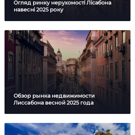
Огляд ринку нерухомості Лісабона
навесні 2025 року
Обзор рынка недвижимости
Лиссабона весной 2025 года