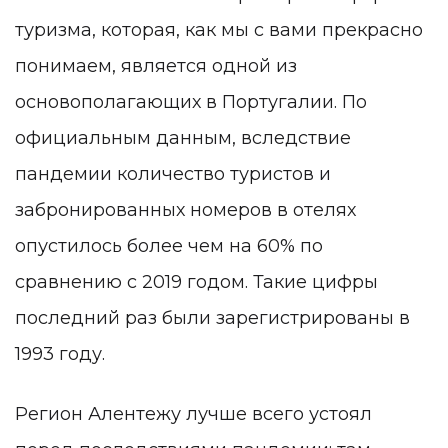
туризма, которая, как мы с вами прекрасно
понимаем, является одной из
основополагающих в Португалии. По
официальным данным, вследствие
пандемии количество туристов и
забронированных номеров в отелях
опустилось более чем на 60% по
сравнению с 2019 годом. Такие цифры
последний раз были зарегистрированы в
1993 году.
Регион Алентежу лучше всего устоял