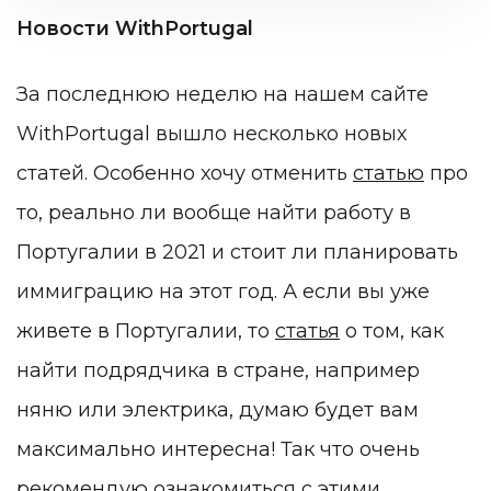
Новости WithPortugal
За последнюю неделю на нашем сайте
WithPortugal вышло несколько новых
статей. Особенно хочу отменить
статью
про
то, реально ли вообще найти работу в
Португалии в 2021 и стоит ли планировать
иммиграцию на этот год. А если вы уже
живете в Португалии, то
статья
о том, как
найти подрядчика в стране, например
няню или электрика, думаю будет вам
максимально интересна! Так что очень
рекомендую ознакомиться с этими