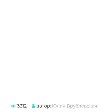
3312
автор:
Юлия Врублевская