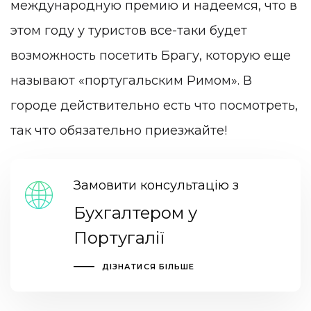
международную премию и надеемся, что в
этом году у туристов все-таки будет
возможность посетить Брагу, которую еще
называют «португальским Римом». В
городе действительно есть что посмотреть,
так что обязательно приезжайте!
Замовити консультацію з
Бухгалтером у
Португалії
ДІЗНАТИСЯ БІЛЬШЕ