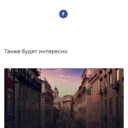
Также будет интересно