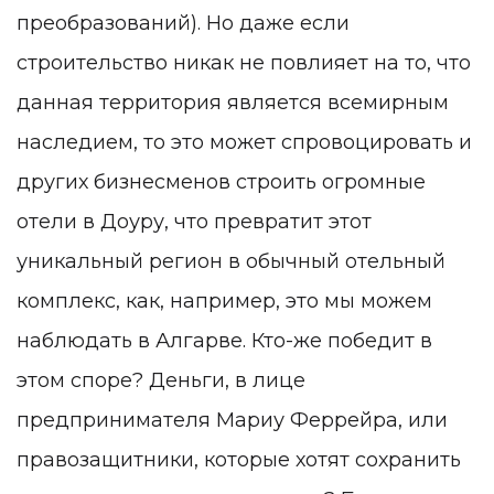
преобразований). Но даже если
строительство никак не повлияет на то, что
данная территория является всемирным
наследием, то это может спровоцировать и
других бизнесменов строить огромные
отели в Доуру, что превратит этот
уникальный регион в обычный отельный
комплекс, как, например, это мы можем
наблюдать в Алгарве. Кто-же победит в
этом споре? Деньги, в лице
предпринимателя Мариу Феррейра, или
правозащитники, которые хотят сохранить