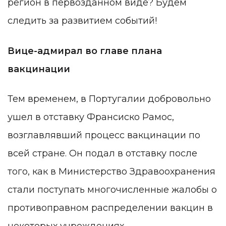
регион в первозданном виде? Будем
следить за развитием событий!
Вице-адмирал во главе плана
вакцинации
Тем временем, в Португалии добровольно
ушел в отставку Франсиско Рамос,
возглавлявший процесс вакцинации по
всей стране. Он подал в отставку после
того, как в Министерство Здравоохранения
стали поступать многочисленные жалобы о
противоправном распределении вакцин в