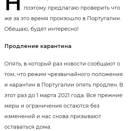
Н
поэтому предлагаю проверить что
же за это время произошло в Португалии.
Обещаю, будет интересно!
Продление карантина
Опять, в который раз новости сообщают о
том, что режим чрезвычайного положения
и карантин в Португалии опять продлен. В
этот раз до 1 марта 2021 года. Все прежние
меры и ограничения остаются без
изменений и нас снова призывают
оставаться дома.