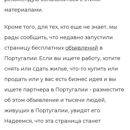
материалами.
Кроме того, для тех, кто еще не знает, мы
рады сообщить, что недавно запустили
страницу бесплатных
объявлений
в
Португалии. Если вы ищете работу, хотите
снять или сдать жильё, что-то купить или
продать или у вас есть бизнес идея и вы
ищете партнера в Португалии - разместите
об этом объявление и тысячи людей,
живущих в Португалии, увидят его.
Надеемся, что эта страница станет