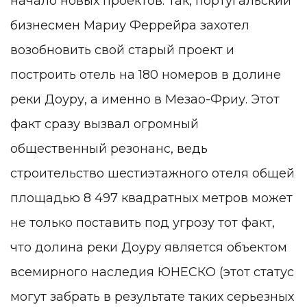
начало новых проектов. Так, португальский
бизнесмен Мариу Феррейра захотел
возобновить свой старый проект и
построить отель на 180 номеров в долине
реки Доуру, а именно в Мезао-Фриу. Этот
факт сразу вызвал огромный
общественный резонанс, ведь
строительство шестиэтажного отеля общей
площадью 8 497 квадратных метров может
не только поставить под угрозу тот факт,
что долина реки Доуру является объектом
всемирного наследия ЮНЕСКО (этот статус
могут забрать в результате таких серьезных