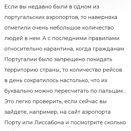
Если вы недавно были в одном из
португальских аэропортов, то наверняка
отметили очень небольшое количество
людей в нем. А с последними правилами
относительно карантина, когда гражданам
Португалии было запрещено покидать
территорию страны, то количество рейсов
в день сократилось настолько, что их
буквально можно пересчитать по пальцам…
Это легко проверить, если сейчас вы
зайдете, например, на сайт аэропорта
Порту или Лиссабона и посмотрите сколько