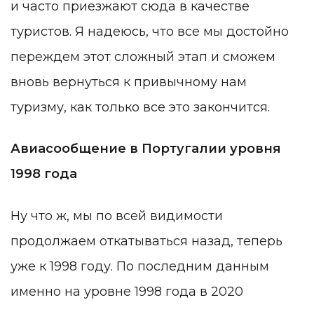
и часто приезжают сюда в качестве
туристов. Я надеюсь, что все мы достойно
переждем этот сложный этап и сможем
вновь вернуться к привычному нам
туризму, как только все это закончится.
Авиасообщение в Португалии уровня
1998 года
Ну что ж, мы по всей видимости
продолжаем откатываться назад, теперь
уже к 1998 году. По последним данным
именно на уровне 1998 года в 2020