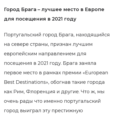
Город Брага – лучшее место в Европе
для посещения в 2021 году
Португальский город Брага, находящийся
на севере страны, признан лучшим
европейским направлением для
посещения в 2021 году. Брага заняла
первое место в рамках премии «European
Best Destinations», обогнав такие города
как Рим, Флоренция и другие. Что ж, мы
очень рады что именно португальский
город выиграл эту престижную