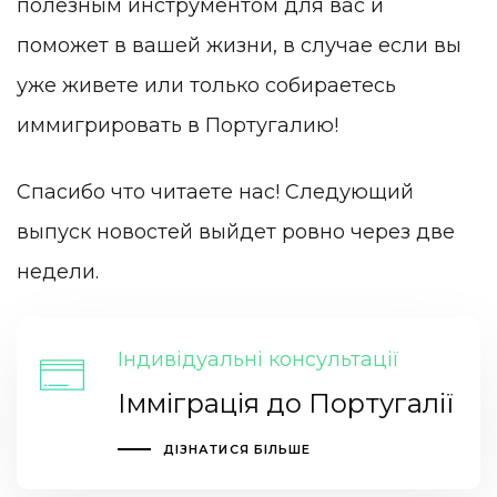
полезным инструментом для вас и
поможет в вашей жизни, в случае если вы
уже живете или только собираетесь
иммигрировать в Португалию!
Спасибо что
читаете
нас! Следующий
выпуск новостей выйдет ровно через две
недели.
Індивідуальні консультації
Імміграція до Португалії
ДІЗНАТИСЯ БІЛЬШЕ