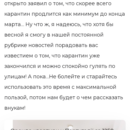
открыто заявил о том, что скорее всего
карантин продлится как минимум до конца
марта… Ну что ж, я надеюсь, что хотя бы
весной я смогу в нашей постоянной
рубрике новостей порадовать вас
известием о том, что карантин уже
закончился и можно спокойно гулять по
улицам! А пока…Не болейте и старайтесь
использовать это время с максимальной
пользой, потом нам будет о чем рассказать
внукам!