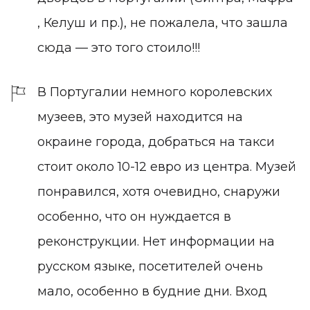
, Келуш и пр.), не пожалела, что зашла
сюда — это того стоило!!!
В Португалии немного королевских
музеев, это музей находится на
окраине города, добраться на такси
стоит около 10-12 евро из центра. Музей
понравился, хотя очевидно, снаружи
особенно, что он нуждается в
реконструкции. Нет информации на
русском языке, посетителей очень
мало, особенно в будние дни. Вход