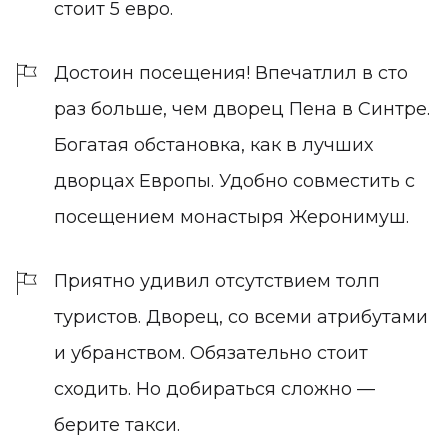
стоит 5 евро.
Достоин посещения! Впечатлил в сто
раз больше, чем дворец Пена в Синтре.
Богатая обстановка, как в лучших
дворцах Европы. Удобно совместить с
посещением монастыря Жеронимуш.
Приятно удивил отсутствием толп
туристов. Дворец, со всеми атрибутами
и убранством. Обязательно стоит
сходить. Но добираться сложно —
берите такси.