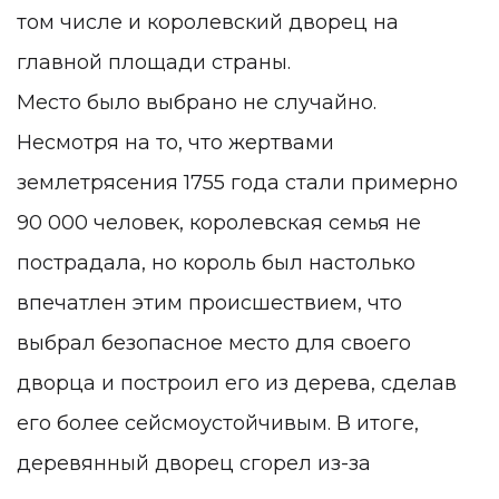
том числе и королевский дворец на
главной площади страны.
Место было выбрано не случайно.
Несмотря на то, что жертвами
землетрясения 1755 года стали примерно
90 000 человек, королевская семья не
пострадала, но король был настолько
впечатлен этим происшествием, что
выбрал безопасное место для своего
дворца и построил его из дерева, сделав
его более сейсмоустойчивым. В итоге,
деревянный дворец сгорел из-за