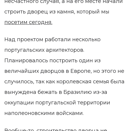
несчастного случая, а на его месте начали
строить дворец из камня, который мы
посетим сегодня.
Над проектом работали несколько
португальских архитекторов.
Планировалось построить один из
величайших дворцов в Европе, но этого не
случилось, так как королевская семья была
вынуждена бежать в Бразилию из-за
оккупации португальской территории
наполеоновскими войсками.
Вообще-то, строительство дворца не