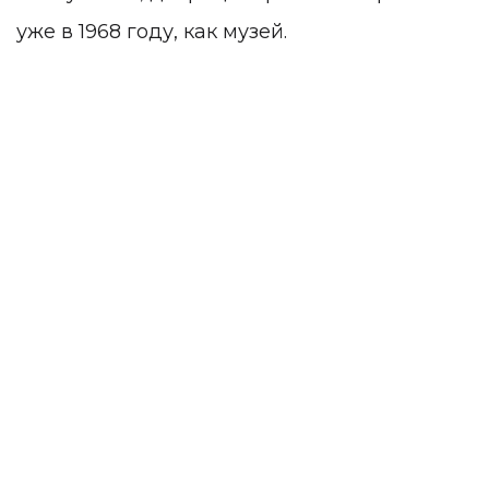
уже в 1968 году, как музей.