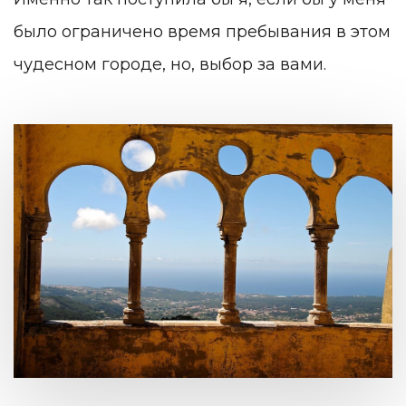
было ограничено время пребывания в этом
чудесном городе, но, выбор за вами.