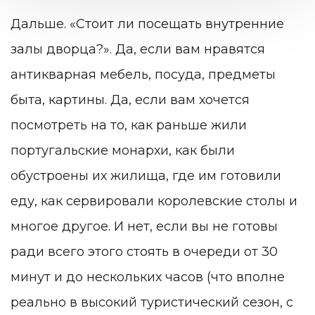
Дальше. «Стоит ли посещать внутренние
залы дворца?». Да, если вам нравятся
антикварная мебель, посуда, предметы
быта, картины. Да, если вам хочется
посмотреть на то, как раньше жили
португальские монархи, как были
обустроены их жилища, где им готовили
еду, как сервировали королевские столы и
многое другое. И нет, если вы не готовы
ради всего этого стоять в очереди от 30
минут и до нескольких часов (что вполне
реально в высокий туристический сезон, с