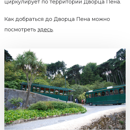
циркулирует по территории Дворца Пена.
Как добраться до Дворца Пена можно
посмотреть
здесь
.