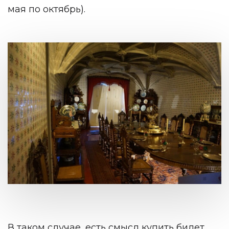
мая по октябрь).
В таком случае, есть смысл купить билет