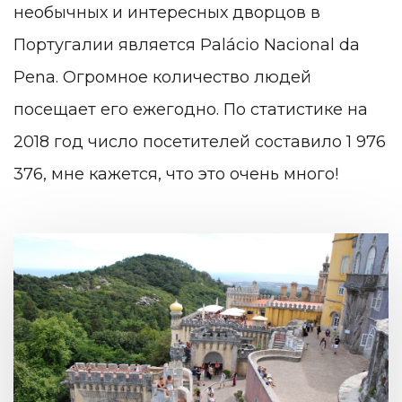
необычных и интересных дворцов в
Португалии является Palácio Nacional da
Pena. Огромное количество людей
посещает его ежегодно. По статистике на
2018 год число посетителей составило 1 976
376, мне кажется, что это очень много!