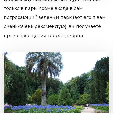
только в парк. Кроме входа в сам
потрясающий зеленый парк (вот его я вам
очень-очень рекомендую), вы получаете
право посещения террас дворца.