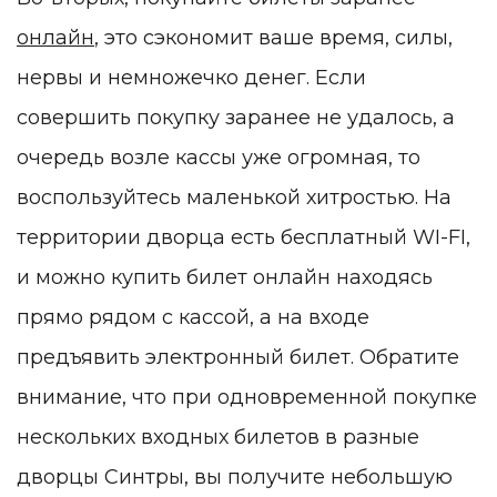
онлайн
, это сэкономит ваше время, силы,
нервы и немножечко денег. Если
совершить покупку заранее не удалось, а
очередь возле кассы уже огромная, то
воспользуйтесь маленькой хитростью. На
территории дворца есть бесплатный WI-FI,
и можно купить билет онлайн находясь
прямо рядом с кассой, а на входе
предъявить электронный билет. Обратите
внимание, что при одновременной покупке
нескольких входных билетов в разные
дворцы Синтры, вы получите небольшую