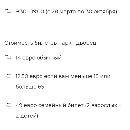
9:30 - 19:00 (с 28 марта по 30 октября)
Стоимость билетов парк+ дворец:
14 евро обычный
12,50 евро если вам меньше 18 или
больше 65
49 евро семейный билет (2 взрослых +
2 детей)