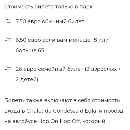
Стоимость билета только в парк:
7,50 евро обычный билет
6,50 евро если вам меньше 18 или
больше 65
26 евро семейный билет (2 взрослых +
2 детей)
Билеты также включают в себя стоимость
входа в
Chalet da Condessa d’Edla
, и проезд
на автобусе Hop On Hop Off, который