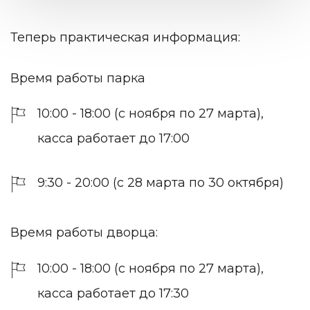
Теперь практическая информация:
Время работы парка
10:00 - 18:00 (с ноября по 27 марта),
касса работает до 17:00
9:30 - 20:00 (с 28 марта по 30 октября)
Время работы дворца:
10:00 - 18:00 (с ноября по 27 марта),
касса работает до 17:30