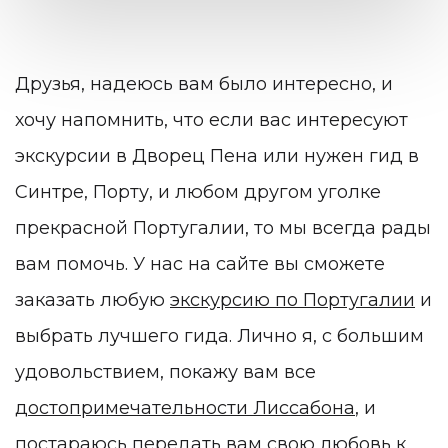
Друзья, надеюсь вам было интересно, и
хочу напомнить, что если вас интересуют
экскурсии в Дворец Пена
или нужен
гид в
Синтре
, Порту, и любом другом уголке
прекрасной Португалии, то мы всегда рады
вам помочь. У нас на сайте вы сможете
заказать любую
экскурсию по Португалии
и
выбрать лучшего гида. Лично я, с большим
удовольствием, покажу вам все
достопримечательности Лиссабона
, и
постараюсь передать вам свою любовь к