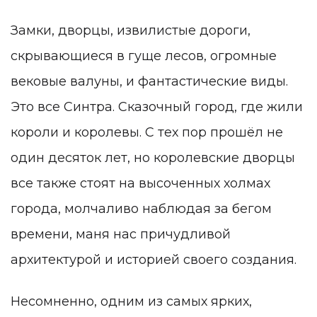
Замки, дворцы, извилистые дороги,
скрывающиеся в гуще лесов, огромные
вековые валуны, и фантастические виды.
Это все Синтра. Сказочный город, где жили
короли и королевы. С тех пор прошёл не
один десяток лет, но королевские дворцы
все также стоят на высоченных холмах
города, молчаливо наблюдая за бегом
времени, маня нас причудливой
архитектурой и историей своего создания.
Несомненно, одним из самых ярких,