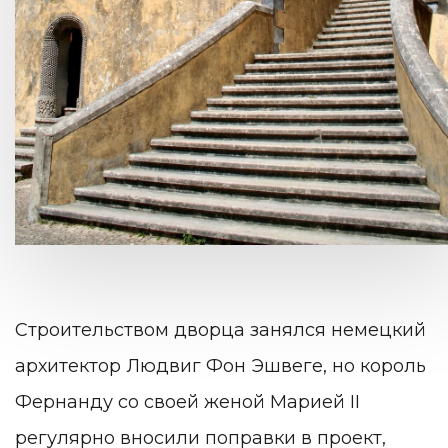
Строительством дворца занялся немецкий
архитектор Людвиг Фон Эшвеге, но король
Фернанду со своей женой Марией II
регулярно вносили поправки в проект,