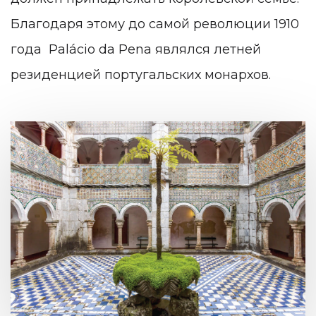
Благодаря этому до самой революции 1910
года Palácio da Pena являлся летней
резиденцией португальских монархов.