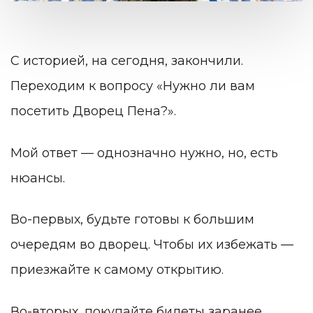
С историей, на сегодня, закончили.
Переходим к вопросу «Нужно ли вам
посетить Дворец Пена?».
Мой ответ — однозначно нужно, но, есть
нюансы.
Во-первых, будьте готовы к большим
очередям во дворец. Чтобы их избежать —
приезжайте к самому открытию.
Во-вторых, покупайте билеты заранее