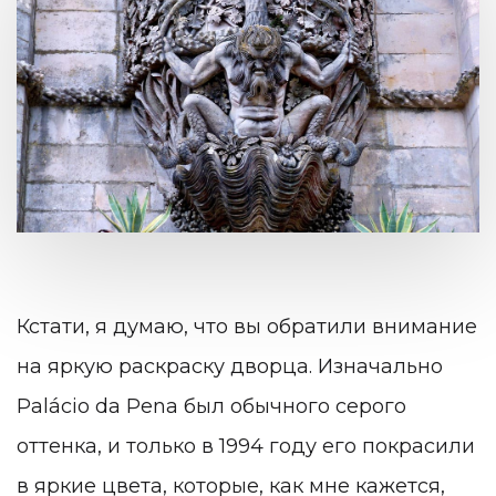
Кстати, я думаю, что вы обратили внимание
на яркую раскраску дворца. Изначально
Palácio da Pena был обычного серого
оттенка, и только в 1994 году его покрасили
в яркие цвета, которые, как мне кажется,