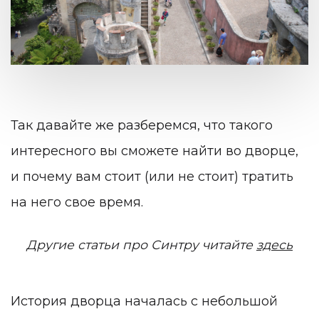
Так давайте же разберемся, что такого
интересного вы сможете найти во дворце,
и почему вам стоит (или не стоит) тратить
на него свое время.
Другие статьи про Синтру читайте
здесь
История дворца началась с небольшой