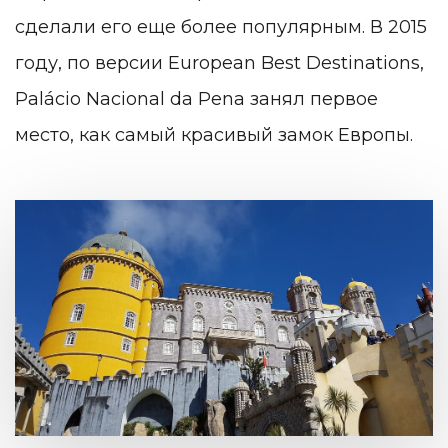
сделали его еще более популярным. В 2015
году, по версии European Best Destinations,
Palácio Nacional da Pena занял первое
место, как самый красивый замок Европы.