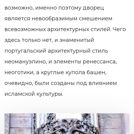
возможно, именно поэтому дворец
является невообразимым смешением
всевозможных архитектурных стилей. Чего
здесь только нет, и знаменитый
португальский архитектурный стиль
неомануэлино, и элементы ренессанса,
неоготики, а круглые купола башен,
очевидно, были созданы под влиянием
исламской культуры.