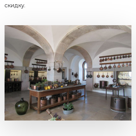
скидку.