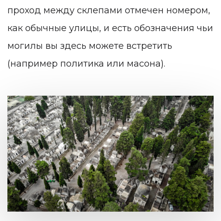
проход между склепами отмечен номером,
как обычные улицы, и есть обозначения чьи
могилы вы здесь можете встретить
(например политика или масона).