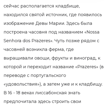
сейчас располагается кладбище,
находился святой источник, где появилось
изображение Девы Марии. Здесь была
построена часовня под названием «Nossa
Senhora dos Prazeres». Чуть позже рядом с
часовней возникла ферма, где
выращивали овощи, фрукты и виноград, к
которой и переходит название «Prazeres» (в
переводе с португальского
«удовольствия»), а затем уже и к кладбищу.
В 16 - 18 веках лиссабонская знать
предпочитала здесь строить свои