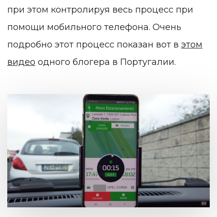
при этом контролируя весь процесс при
помощи мобильного телефона. Очень
подробно этот процесс показан вот в
этом
видео
одного блогера в Португалии.