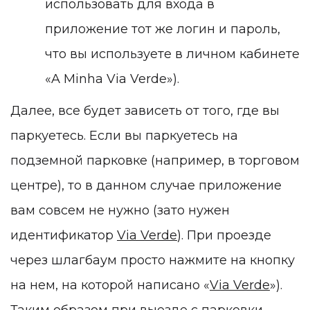
использовать для входа в
приложение тот же логин и пароль,
что вы используете в личном кабинете
«A Minha Via Verde»).
Далее, все будет зависеть от того, где вы
паркуетесь. Если вы паркуетесь на
подземной парковке (например, в торговом
центре), то в данном случае приложение
вам совсем не нужно (зато нужен
идентификатор
Via Verde
). При проезде
через шлагбаум просто нажмите на кнопку
на нем, на которой написано «
Via Verde
»).
Таким образом при выезде с парковки