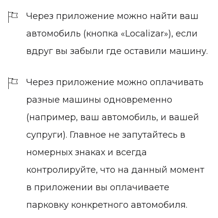
Через приложение можно найти ваш
автомобиль (кнопка «Localizar»), если
вдруг вы забыли где оставили машину.
Через приложение можно оплачивать
разные машины одновременно
(например, ваш автомобиль, и вашей
супруги). Главное не запутайтесь в
номерных знаках и всегда
контролируйте, что на данный момент
в приложении вы оплачиваете
парковку конкретного автомобиля.