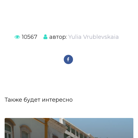
10567
автор:
Yulia Vrublevskaia
Также будет интересно