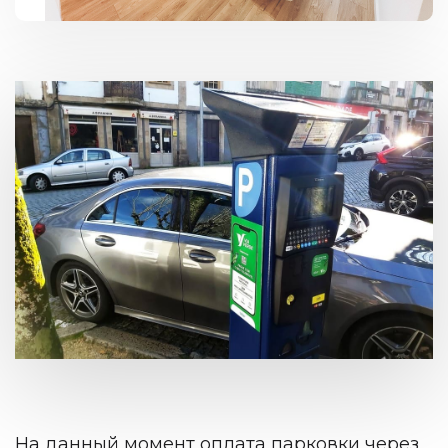
На данный момент оплата парковки через