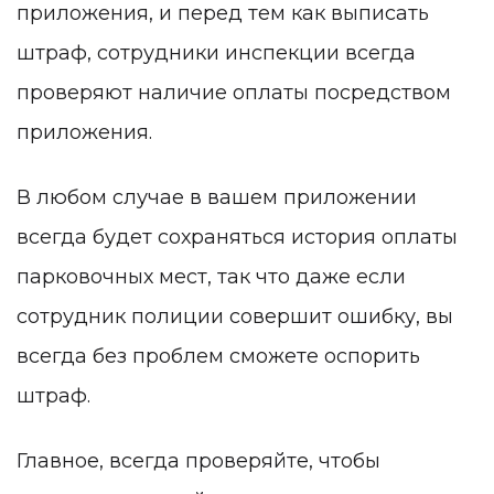
приложения, и перед тем как выписать
штраф, сотрудники инспекции всегда
проверяют наличие оплаты посредством
приложения.
В любом случае в вашем приложении
всегда будет сохраняться история оплаты
парковочных мест, так что даже если
сотрудник полиции совершит ошибку, вы
всегда без проблем сможете оспорить
штраф.
Главное, всегда проверяйте, чтобы