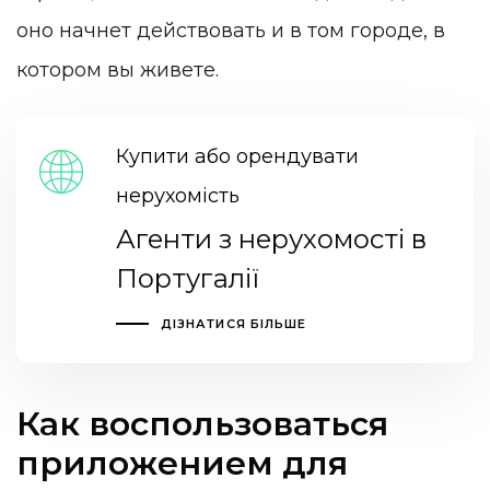
оно начнет действовать и в том городе, в
котором вы живете.
Купити або орендувати
нерухомість
Агенти з нерухомості в
Португалії
ДІЗНАТИСЯ БІЛЬШЕ
Как воспользоваться
приложением для