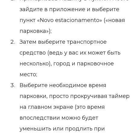
зайдите в приложение и выберите
пункт «Novo estacionamento» («новая
парковка»);
Затем выберите транспортное
средство (ведь у вас их может быть
несколько), город и парковочное
место;
Выберите необходимое время
парковки, просто прокручивая таймер
на главном экране (это время
впоследствии можно будет
уменьшить или продлить при