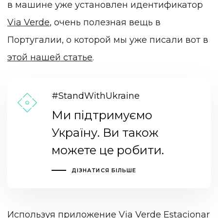
в машине уже установлен идентификатор
Via Verde
, очень полезная вещь в
Португалии, о которой мы уже писали вот в
этой нашей статье
.
#StandWithUkraine
Ми підтримуємо
Україну. Ви також
можете це робити.
ДІЗНАТИСЯ БІЛЬШЕ
Используя приложение
Via Verde Estacionar