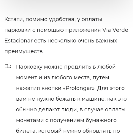
Кстати, помимо удобства, у оплаты
парковки с помощью приложения
Via Verde
Estacionar
есть несколько очень важных
преимуществ:
Парковку можно продлить в любой
момент и из любого места, путем
нажатия кнопки «Prolongar». Для этого
вам не нужно бежать к машине, как это
обычно делают люди, в случае оплаты
монетами с получением бумажного
билета, который нужно обновлять по