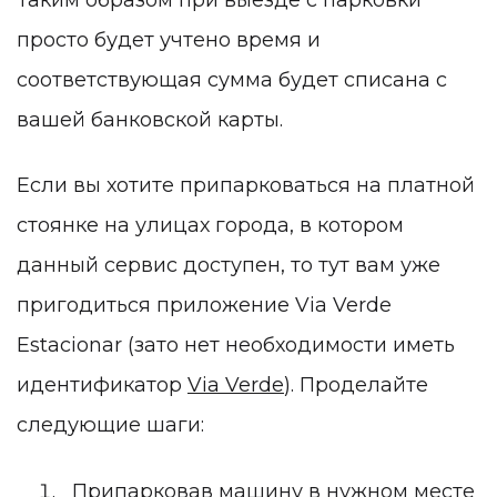
просто будет учтено время и
соответствующая сумма будет списана с
вашей банковской карты.
Если вы хотите припарковаться на платной
стоянке на улицах города, в котором
данный сервис доступен, то тут вам уже
пригодиться приложение
Via Verde
Estacionar
(зато нет необходимости иметь
идентификатор
Via Verde
). Проделайте
следующие шаги:
Припарковав машину в нужном месте