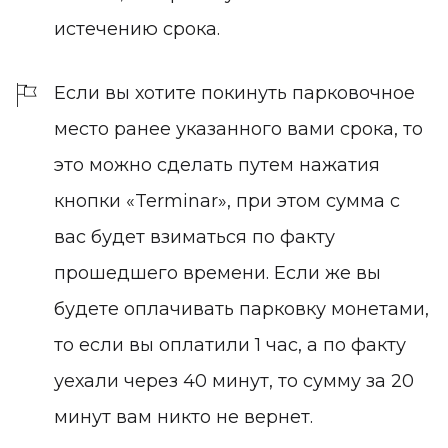
истечению срока.
Если вы хотите покинуть парковочное
место ранее указанного вами срока, то
это можно сделать путем нажатия
кнопки «Terminar», при этом сумма с
вас будет взиматься по факту
прошедшего времени. Если же вы
будете оплачивать парковку монетами,
то если вы оплатили 1 час, а по факту
уехали через 40 минут, то сумму за 20
минут вам никто не вернет.