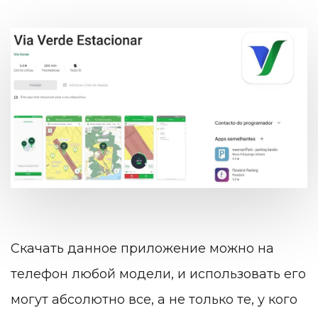
Скачать данное приложение можно на
телефон любой модели, и использовать его
могут абсолютно все, а не только те, у кого