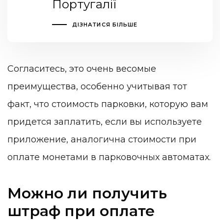
Португалії
ДІЗНАТИСЯ БІЛЬШЕ
Согласитесь, это очень весомые
преимущества, особенно учитывая тот
факт, что стоимость парковки, которую вам
придется заплатить, если вы используете
приложение, аналогична стоимости при
оплате монетами в парковочных автоматах.
Можно ли получить
штраф при оплате