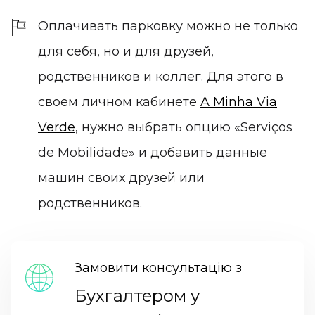
Оплачивать парковку можно не только
для себя, но и для друзей,
родственников и коллег. Для этого в
своем личном кабинете
A Minha Via
Verde
, нужно выбрать опцию «Serviços
de Mobilidade» и добавить данные
машин своих друзей или
родственников.
Замовити консультацію з
Бухгалтером у