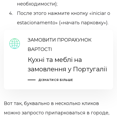
необходимости);
После этого нажмите кнопку «iniciar o
estacionamento» («начать парковку»).
ЗАМОВИТИ ПРОРАХУНОК
ВАРТОСТІ
Кухні та меблі на
замовлення у Португалії
ДІЗНАТИСЯ БІЛЬШЕ
Вот так, буквально в несколько кликов
можно запросто припарковаться в городе,