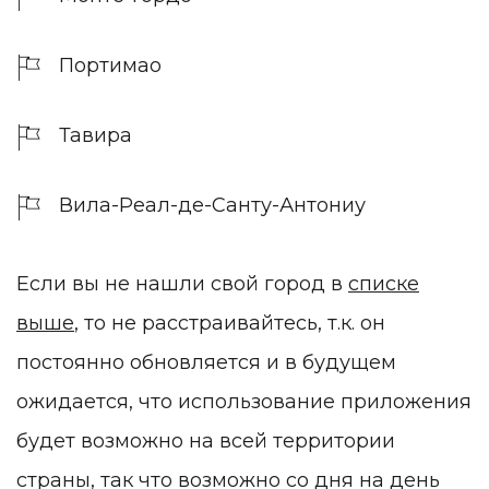
Портимао
Тавира
Вила-Реал-де-Санту-Антониу
Если вы не нашли свой город в
списке
выше
, то не расстраивайтесь, т.к. он
постоянно обновляется и в будущем
ожидается, что использование приложения
будет возможно на всей территории
страны, так что возможно со дня на день