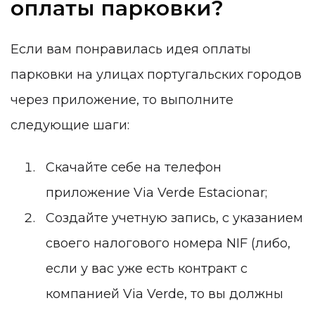
оплаты парковки?
Если вам понравилась идея оплаты
парковки на улицах португальских городов
через приложение, то выполните
следующие шаги:
Скачайте себе на телефон
приложение
Via Verde Estacionar
;
Создайте учетную запись, с указанием
своего
налогового номера NIF
(либо,
если у вас уже есть контракт с
компанией
Via Verde
, то вы должны