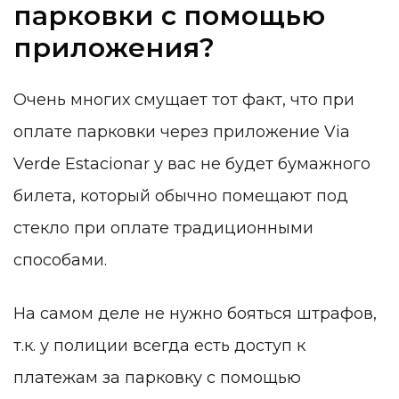
парковки с помощью
приложения?
Очень многих смущает тот факт, что при
оплате парковки через приложение
Via
Verde Estacionar
у вас не будет бумажного
билета, который обычно помещают под
стекло при оплате традиционными
способами.
На самом деле не нужно бояться штрафов,
т.к. у полиции всегда есть доступ к
платежам за парковку с помощью