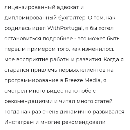
лицензированный адвокат и
дипломированный бухгалтер. О том, как
родилась идея WithPortugal, я бы хотел
остановиться подробнее - это может быть
первым примером того, как изменилось
мое восприятие работы и развития. Когда я
старался привлечь первых клиентов на
программирование в Breeze Media, я
смотрел много видео на ютюбе с
рекомендациями и читал много статей.
Тогда как раз очень динамично развивался
Инстаграм и многие рекомендовали