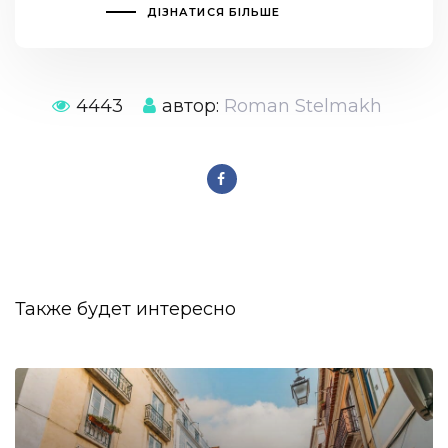
ДІЗНАТИСЯ БІЛЬШЕ
4443
автор:
Roman Stelmakh
Также будет интересно