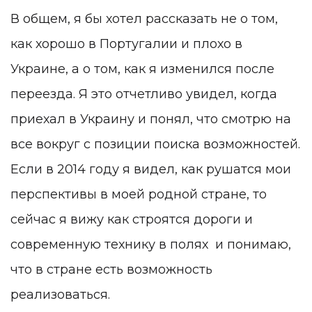
В общем, я бы хотел рассказать не о том,
как хорошо в Португалии и плохо в
Украине, а о том, как я изменился после
переезда. Я это отчетливо увидел, когда
приехал в Украину и понял, что смотрю на
все вокруг с позиции поиска возможностей.
Если в 2014 году я видел, как рушатся мои
перспективы в моей родной стране, то
сейчас я вижу как строятся дороги и
современную технику в полях и понимаю,
что в стране есть возможность
реализоваться.