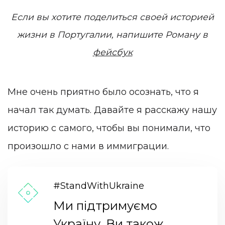
Если вы хотите поделиться своей историей
жизни в Португалии, напишите Роману в
фейсбук
Мне очень приятно было осознать, что я
начал так думать. Давайте я расскажу нашу
историю с самого, чтобы вы понимали, что
произошло с нами в иммиграции.
#StandWithUkraine
Ми підтримуємо
Україну. Ви також