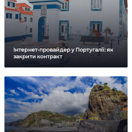
Інтернет-провайдер у Португалії: як
закрити контракт