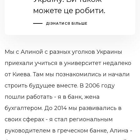
можете це робити.
ДІЗНАТИСЯ БІЛЬШЕ
Мы с Алиной с разных уголков Украины
приехали учиться в университет недалеко
от Киева. Там мы познакомились и начали
строить будущее вместе. В 2006 году
пошли работать - я в банк, жена
бухгалтером. До 2014 мы развивались в
своих сферах - я стал региональным
руководителем в греческом банке, Алина -