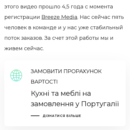
этого видео прошло 4,5 года с момента
регистрации
Breeze Media
. Нас сейчас пять
человек в команде и у нас уже стабильный
поток заказов. За счет этой работы мы и
живем сейчас.
ЗАМОВИТИ ПРОРАХУНОК
ВАРТОСТІ
Кухні та меблі на
замовлення у Португалії
ДІЗНАТИСЯ БІЛЬШЕ