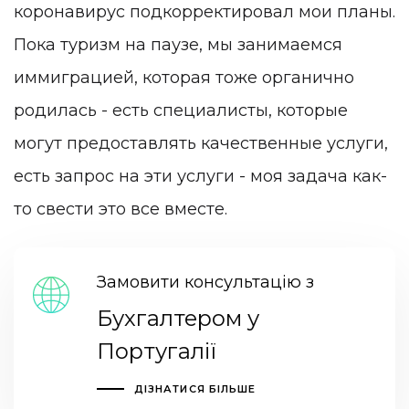
коронавирус подкорректировал мои планы.
Пока туризм на паузе, мы занимаемся
иммиграцией, которая тоже органично
родилась - есть специалисты, которые
могут предоставлять качественные услуги,
есть запрос на эти услуги - моя задача как-
то свести это все вместе.
Замовити консультацію з
Бухгалтером у
Португалії
ДІЗНАТИСЯ БІЛЬШЕ