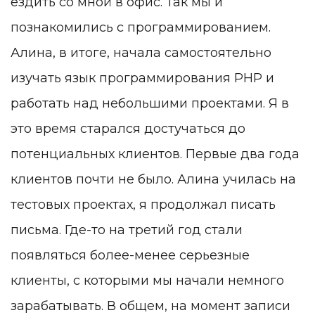
ездить со мной в офис. Так мы и
познакомились с программированием.
Алина, в итоге, начала самостоятельно
изучать язык программирования PHP и
работать над небольшими проектами. Я в
это время старался достучаться до
потенциальных клиентов. Первые два года
клиентов почти не было. Алина училась на
тестовых проектах, я продолжал писать
письма. Где-то на третий год стали
появляться более-менее серьезные
клиенты, с которыми мы начали немного
зарабатывать. В общем, на момент записи