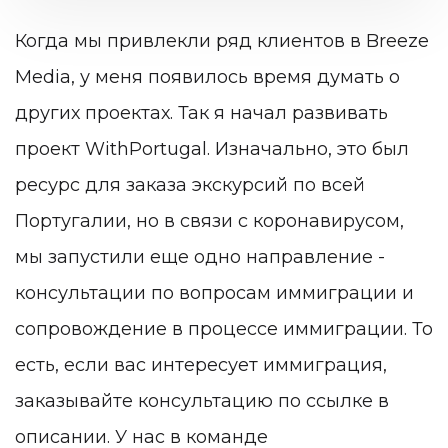
Когда мы привлекли ряд клиентов в Breeze
Media, у меня появилось время думать о
других проектах. Так я начал развивать
проект WithPortugal. Изначально, это был
ресурс для заказа экскурсий по всей
Португалии, но в связи с коронавирусом,
мы запустили еще одно направление -
консультации по вопросам иммиграции и
сопровождение в процессе иммиграции. То
есть, если вас интересует иммиграция,
заказывайте консультацию по ссылке в
описании. У нас в команде