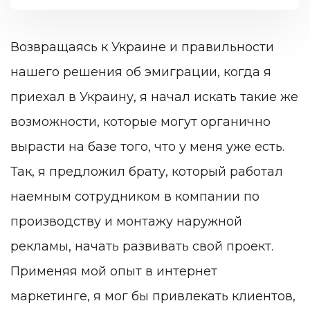
Возвращаясь к Украине и правильности
нашего решения об эмиграции, когда я
приехал в Украину, я начал искать такие же
возможности, которые могут органично
вырасти на базе того, что у меня уже есть.
Так, я предложил брату, который работал
наемным сотрудником в компании по
производству и монтажу наружной
рекламы, начать развивать свой проект.
Применяя мой опыт в интернет
маркетинге, я мог бы привлекать клиентов,