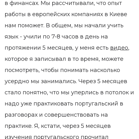
в финансах. Мы рассчитывали, что опыт
работы в европейских компаниях в Киеве
нам поможет. В общем, мы начали учить
язык - учили по 7-8 часов в день на
протяжении 5 месяцев, у меня есть
видео
,
которое я записывал в то время, можете
посмотреть, чтобы понимать насколько
усердно мы занимались. Через 5 месяцев
стало понятно, что мы уперлись в потолок и
надо уже практиковать португальский в
разговорах и совершенствовать на
практике. Я, кстати, через 5 месяцев
изучения португальского прочитал