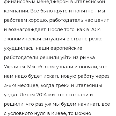
финансовым менеджером в итальянской
компании. Все было круто и понятно - мы
работаем хорошо, работодатель нас ценит
и вознаграждает. После того, как в 2014
экономическая ситуация в стране резко
ухудшилась, наши европейские
работодатели решили уйти из рынка
Украины. Мы об этом узнали и поняли, что
нам надо будет искать новую работу через
3-6-9 месяцев, когда греки и итальянцы
уедут. Летом 2014 мы это осознали и
решили, что раз уж мы будем начинать всё
с условного нуля в Киеве, то можно