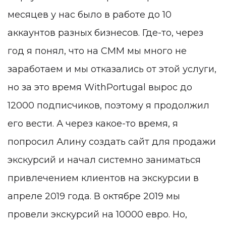
месяцев у нас было в работе до 10
аккаунтов разных бизнесов. Где-то, через
год я понял, что на СММ мы много не
заработаем и мы отказались от этой услуги,
но за это время WithPortugal вырос до
12000 подписчиков, поэтому я продолжил
его вести. А через какое-то время, я
попросил Алину создать сайт для продажи
экскурсий и начал системно заниматься
привлечением клиентов на экскурсии в
апреле 2019 года. В октябре 2019 мы
провели экскурсий на 10000 евро. Но,