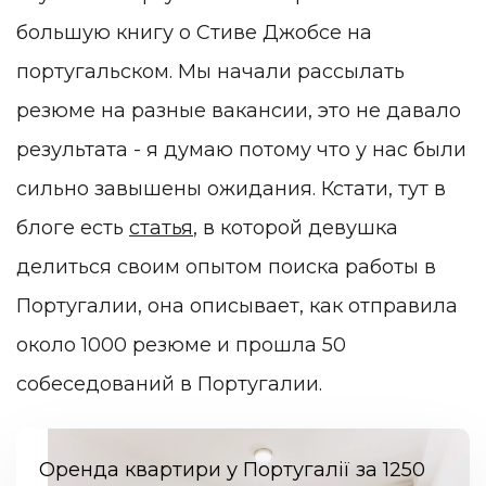
большую книгу о Стиве Джобсе на
португальском. Мы начали рассылать
резюме на разные вакансии, это не давало
результата - я думаю потому что у нас были
сильно завышены ожидания. Кстати, тут в
блоге есть
статья
, в которой девушка
делиться своим опытом поиска работы в
Португалии, она описывает, как отправила
около 1000 резюме и прошла 50
собеседований в Португалии.
Оренда квартири у Португалії за 1250