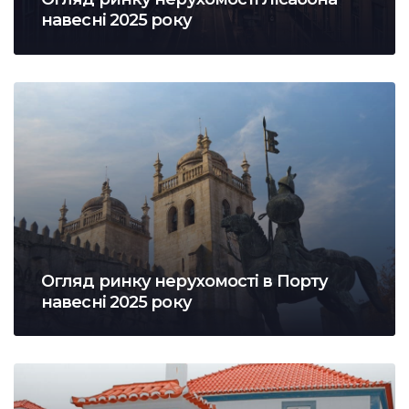
навесні 2025 року
Огляд ринку нерухомості в Порту
навесні 2025 року