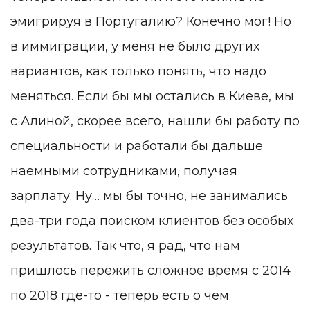
эмигрируя в Португалию? Конечно мог! Но
в иммиграции, у меня не было других
вариантов, как только понять, что надо
меняться. Если бы мы остались в Киеве, мы
с Алиной, скорее всего, нашли бы работу по
специальности и работали бы дальше
наемными сотрудниками, получая
зарплату. Ну… мы бы точно, не занимались
два-три года поиском клиентов без особых
результатов. Так что, я рад, что нам
пришлось пережить сложное время с 2014
по 2018 где-то - теперь есть о чем