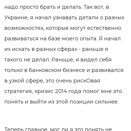
надо просто брать и делать. Так вот, в
Украине, я начал узнавать детали о разных
возможностях, которые могут естественно
развиваться на базе моего опыта. Я начал
их искать в разных сферах - раньше я
такого не делал. Раньше, я видел себя
только в банковском бизнесе и развивался
в узкой сфере, это очень рискОвая
стратегия, кризис 2014 года помог мне это
понять и выйти из этой позиции сильнее.
Теперь главное, мог ли я это понять не