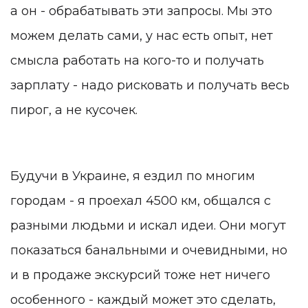
а он - обрабатывать эти запросы. Мы это
можем делать сами, у нас есть опыт, нет
смысла работать на кого-то и получать
зарплату - надо рисковать и получать весь
пирог, а не кусочек.
Будучи в Украине, я ездил по многим
городам - я проехал 4500 км, общался с
разными людьми и искал идеи. Они могут
показаться банальными и очевидными, но
и в продаже экскурсий тоже нет ничего
особенного - каждый может это сделать,