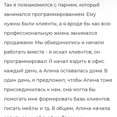
Так я познакомился с парнем, который
занимался программированием. Ему
нужны были клиенты, а я вроде бы как всю
профессиональную жизнь занимался
продажами. Мы объединились и начали
работать вместе - я искал клиентов, он
программировал. Я начал ездить в офис
каждый день, а Алина оставалась дома. В
один день, я предложил, чтобы Алина тоже
присоединилась к нам, она могла бы
помогать мне формировать базы клиентов.
писать мейлы и тд. В общем, Алина начала