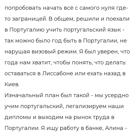
попробовать начать всё с самого нуля где-
то заграницей. В общем, решили и поехали
в Португалию учить португальский язык -
так можно было год быть в Португалии, не
нарушая визовый режим. Я был уверен, что
года нам хватит, чтобы понять, что делать:
оставаться в Лиссабоне или ехать назад в
Киев.
Изначальный план был такой - мы усердно
учим португальский, легализируем наши
дипломы и выходим на рынок труда в
Португалии. Я ищу работу в банке, Алина -