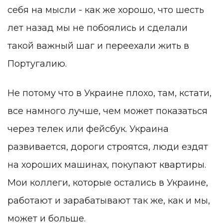
себя на мысли - как же хорошо, что шесть
лет назад мы не побоялись и сделали
такой важный шаг и переехали жить в
Португалию.
Не потому что в Украине плохо, там, кстати,
все намного лучше, чем может показаться
через телек или фейсбук. Украина
развивается, дороги строятся, люди ездят
на хороших машинах, покупают квартиры.
Мои коллеги, которые остались в Украине,
работают и зарабатывают так же, как и мы,
может и больше.