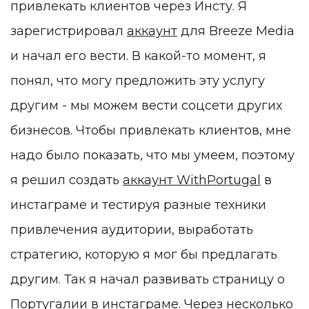
привлекать клиентов через Инсту. Я
зарегистрировал
аккаунт
для Breeze Media
и начал его вести. В какой-то момент, я
понял, что могу предложить эту услугу
другим - мы можем вести соцсети других
бизнесов. Чтобы привлекать клиентов, мне
надо было показать, что мы умеем, поэтому
я решил создать
аккаунт WithPortugal
в
инстаграме и тестируя разные техники
привлечения аудитории, выработать
стратегию, которую я мог бы предлагать
другим. Так я начал развивать страницу о
Португалии в инстаграме. Через несколько