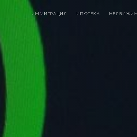
ИММИГРАЦИЯ
ИПОТЕКА
НЕДВИЖИ