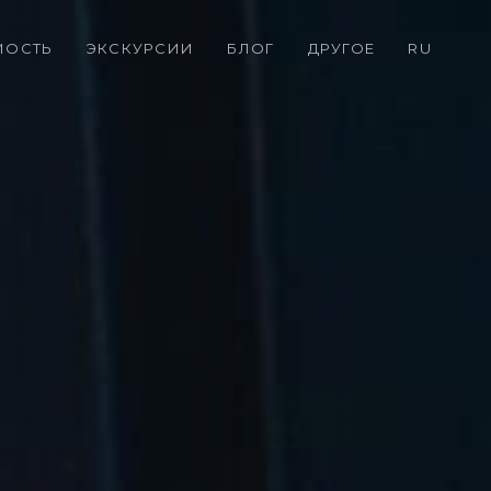
МОСТЬ
ЭКСКУРСИИ
БЛОГ
ДРУГОЕ
RU