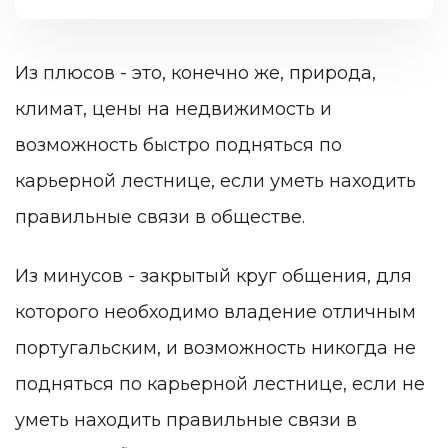
Из плюсов - это, конечно же, природа,
климат, цены на недвижимость и
возможность быстро подняться по
карьерной лестнице, если уметь находить
правильные связи в обществе.
Из минусов - закрытый круг общения, для
которого необходимо владение отличным
португальским, и возможность никогда не
подняться по карьерной лестнице, если не
уметь находить правильные связи в