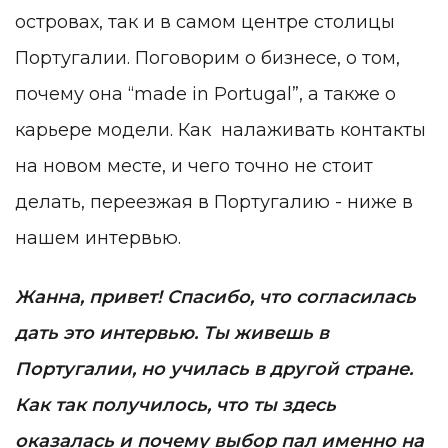
островах, так и в самом центре столицы
Португалии. Поговорим о бизнесе, о том,
почему она “made in Portugal”, а также о
карьере модели. Как налаживать контакты
на новом месте, и чего точно не стоит
делать, переезжая в Португалию - ниже в
нашем интервью.
Жанна, привет! Спасибо, что согласилась
дать это интервью. Ты живешь в
Португалии, но училась в другой стране.
Как так получилось, что ты здесь
оказалась и почему выбор пал именно на