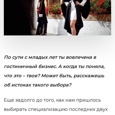
По сути с младых лет ты вовлечена в
гостиничный бизнес. А когда ты поняла,
что это – твое? Может быть, расскажешь
об истоках такого выбора?
Еще задолго до того, как нам пришлось
выбирать специализацию последних двух