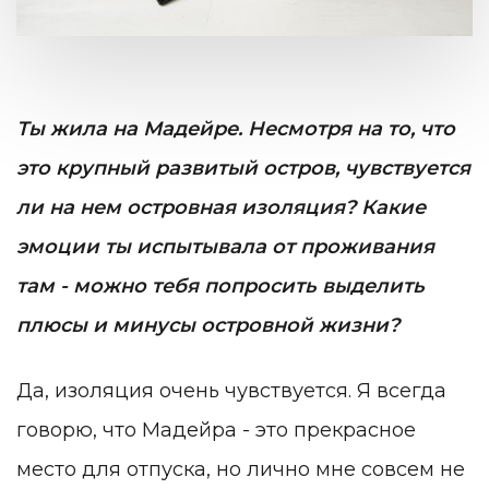
Ты жила на Мадейре. Несмотря на то, что
это крупный развитый остров, чувствуется
ли на нем островная изоляция? Какие
эмоции ты испытывала от проживания
там - можно тебя попросить выделить
плюсы и минусы островной жизни?
Да, изоляция очень чувствуется. Я всегда
говорю, что Мадейра - это прекрасное
место для отпуска, но лично мне совсем не