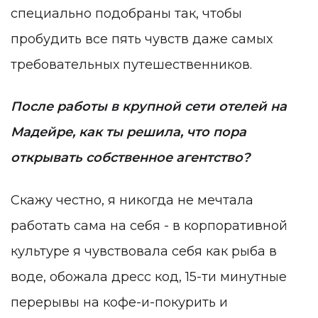
специально подобраны так, чтобы
пробудить все пять чувств даже самых
требовательных путешественников.
После работы в крупной сети отелей на
Мадейре, как ты решила, что пора
открывать собственное агентство?
Скажу честно, я никогда не мечтала
работать сама на себя - в корпоративной
культуре я чувствовала себя как рыба в
воде, обожала дресс код, 15-ти минутные
перерывы на кофе-и-покурить и