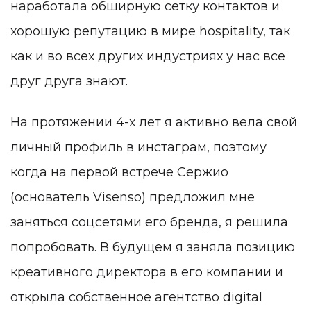
наработала обширную сетку контактов и
хорошую репутацию в мире hospitality, так
как и во всех других индустриях у нас все
друг друга знают.
На протяжении 4-х лет я активно вела свой
личный профиль в инстаграм, поэтому
когда на первой встрече Сержио
(основатель Visenso) предложил мне
заняться соцсетями его бренда, я решила
попробовать. В будущем я заняла позицию
креативного директора в его компании и
открыла собственное агентство digital