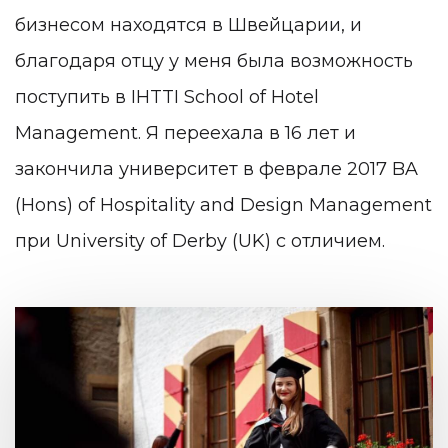
бизнесом находятся в Швейцарии, и
благодаря отцу у меня была возможность
поступить в IHTTI School of Hotel
Management. Я переехала в 16 лет и
закончила университет в феврале 2017 BA
(Hons) of Hospitality and Design Management
при University of Derby (UK) с отличием.