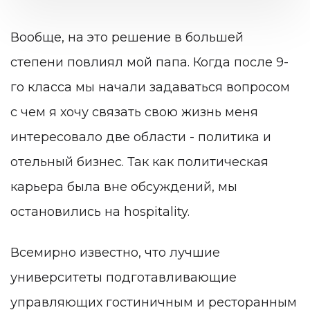
Вообще, на это решение в большей
степени повлиял мой папа. Когда после 9-
го класса мы начали задаваться вопросом
с чем я хочу связать свою жизнь меня
интересовало две области - политика и
отельный бизнес. Так как политическая
карьера была вне обсуждений, мы
остановились на hospitality.
Всемирно известно, что лучшие
университеты подготавливающие
управляющих гостиничным и ресторанным