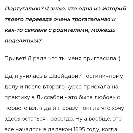
Португалию? Я знаю, что одна из историй
твоего переезда очень трогательная и
как-то связана с родителями, можешь
поделиться?
Привет! Я рада что ты меня пригласила :)
Да, я училась в Швейцарии гостиничному
делу и после второго курса приехала на
практику в Лиссабон - это была любовь с
первого взгляда и я сразу поняла что хочу
здесь остаться навсегда. Ну а вообще, это
все началось в далеком 1995 году, когда