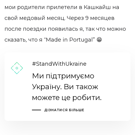
мои родители прилетели в Кашкайш на
свой медовый месяц. Через 9 месяцев
после поездки появилась я, так что можно
сказать, что я “Made in Portugal” 😁
#StandWithUkraine
Ми підтримуємо
Україну. Ви також
можете це робити.
ДІЗНАТИСЯ БІЛЬШЕ