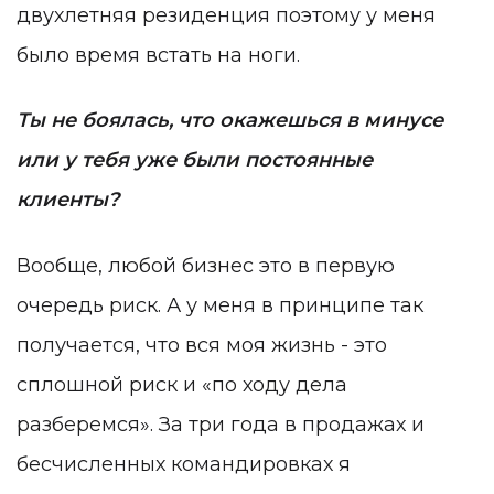
двухлетняя резиденция поэтому у меня
было время встать на ноги.
Ты не боялась, что окажешься в минусе
или у тебя уже были постоянные
клиенты?
Вообще, любой бизнес это в первую
очередь риск. А у меня в принципе так
получается, что вся моя жизнь - это
сплошной риск и «по ходу дела
разберемся». За три года в продажах и
бесчисленных командировках я