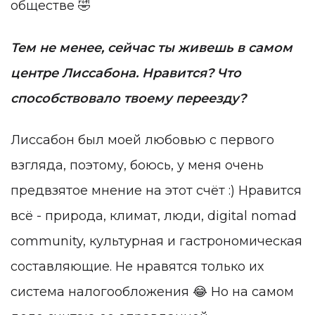
обществе 🤣
Тем не менее, сейчас ты живешь в самом
центре Лиссабона. Нравится? Что
способствовало твоему переезду?
Лиссабон был моей любовью с первого
взгляда, поэтому, боюсь, у меня очень
предвзятое мнение на этот счёт :) Нравится
всё - природа, климат, люди, digital nomad
community, культурная и гастрономическая
составляющие. Не нравятся только их
система налогообложения 😂 Но на самом