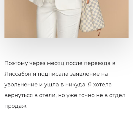
Поэтому через месяц после переезда в
Лиссабон я подписала заявление на
увольнение и ушла в никуда. Я хотела
вернуться в отели, но уже точно не в отдел
продаж.