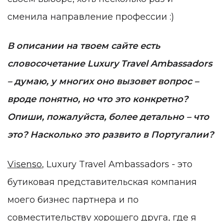
сменила направление профессии :)
В описании на твоем сайте есть
словосочетание Luxury Travel Ambassadors
– думаю, у многих оно вызовет вопрос –
вроде понятно, но что это конкретно?
Опиши, пожалуйста, более детально – что
это? Насколько это развито в Португалии?
Visenso
, Luxury Travel Ambassadors - это
бутиковая представительская компания
моего бизнес партнера и по
совместительству хорошего друга, где я