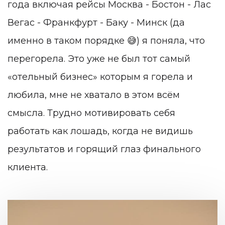
года включая рейсы Москва - Бостон - Лас
Вегас - Франкфурт - Баку - Минск (да
именно в таком порядке 😅) я поняла, что
перегорела. Это уже не был тот самый
«отельный бизнес» которым я горела и
любила, мне не хватало в этом всём
смысла. Трудно мотивировать себя
работать как лошадь, когда не видишь
результатов и горящий глаз финального
клиента.