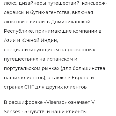
люкс, дизайнеры путешествий, консьерж-
сервисы и бутик-агентства, включая
люксовые виллы в Доминиканской
Республике, принимающие компании в
Азии и Южной Индии,
специализирующиеся на роскошных
путешествиях на испанском и
португальском рынках (для большинства
наших клиентов), а также в Европе и
странах СНГ для других клиентов.
В расшифровке «Visenso» означает V
Senses - 5 чувств, и наши клиенты