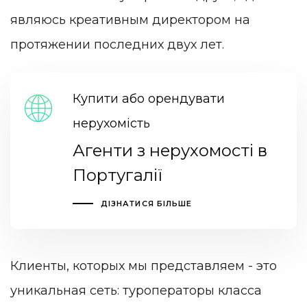
являюсь креативным директором на
протяжении последних двух лет.
Купити або орендувати
нерухомість
Агенти з нерухомості в
Португалії
ДІЗНАТИСЯ БІЛЬШЕ
Клиенты, которых мы представляем - это
уникальная сеть: туроператоры класса