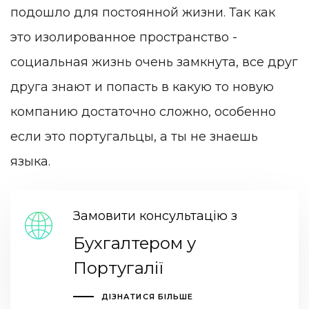
подошло для постоянной жизни. Так как
это изолированное пространство -
социальная жизнь очень замкнута, все друг
друга знают и попасть в какую то новую
компанию достаточно сложно, особенно
если это португальцы, а ты не знаешь
языка.
Замовити консультацію з
Бухгалтером у
Португалії
ДІЗНАТИСЯ БІЛЬШЕ