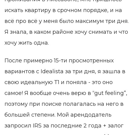
искать квартиру в срочном порядке, и на
всё про всё у меня было максимум три дня.
Я знала, в каком районе хочу снимать и что
хочу жить одна.
После примерно 15-ти просмотренных
вариантов с Idealista за три дня, я зашла в
свою идеальную Т1 и поняла - это оно
самое! Я вообще очень верю в “gut feeling”,
поэтому при поиске полагалась на него в
большей степени. Мой арендодатель
запросил IRS за последние 2 года + залог