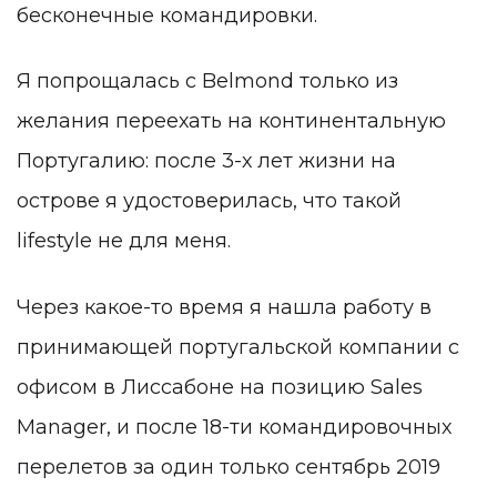
бесконечные командировки.
Я попрощалась с Belmond только из
желания переехать на континентальную
Португалию: после 3-х лет жизни на
острове я удостоверилась, что такой
lifestyle не для меня.
Через какое-то время я нашла работу в
принимающей португальской компании с
офисом в Лиссабоне на позицию Sales
Manager, и после 18-ти командировочных
перелетов за один только сентябрь 2019