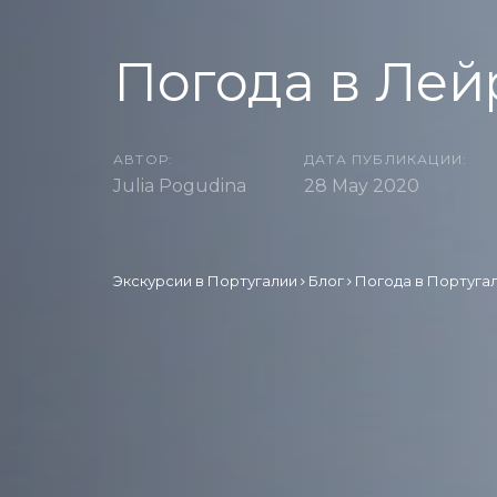
Погода в Лей
АВТОР:
ДАТА ПУБЛИКАЦИИ:
Julia Pogudina
28 May 2020
Экскурсии в Португалии
Блог
Погода в Португа