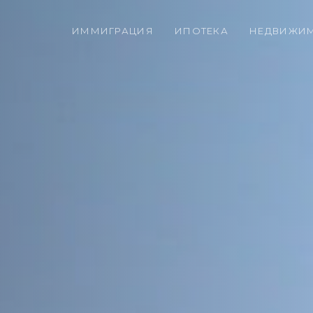
ИММИГРАЦИЯ
ИПОТЕКА
НЕДВИЖИ