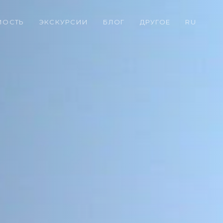
МОСТЬ
ЭКСКУРСИИ
БЛОГ
ДРУГОЕ
RU