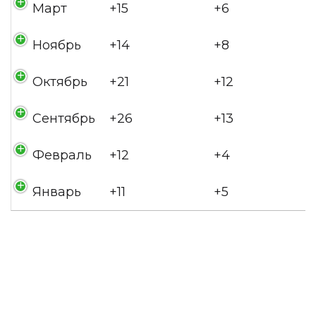
Март
+15
+6
Ноябрь
+14
+8
Октябрь
+21
+12
Сентябрь
+26
+13
Февраль
+12
+4
Январь
+11
+5