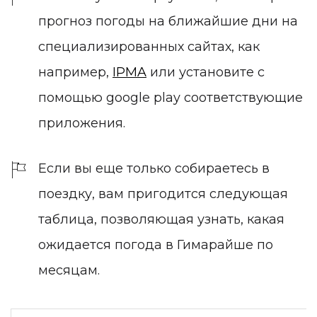
прогноз погоды на ближайшие дни на
специализированных сайтах, как
например,
IPMA
или установите с
помощью google play соответствующие
приложения.
Если вы еще только собираетесь в
поездку, вам пригодится следующая
таблица, позволяющая узнать, какая
ожидается погода в Гимарайше по
месяцам.