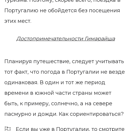
туризма. Поэтому, скорее всего, поездка в
Португалию не обойдется без посещения
этих мест.
Достопримечательности Гимарайша
Планируя путешествие, следует учитывать
тот факт, что погода в Португалии
не везде
одинаковая. В один и тот же период
времени в южной части страны может
быть, к примеру, солнечно, а на севере
пасмурно и дожди. Как сориентироваться?
Если вы уже в Португалии, то смотрите