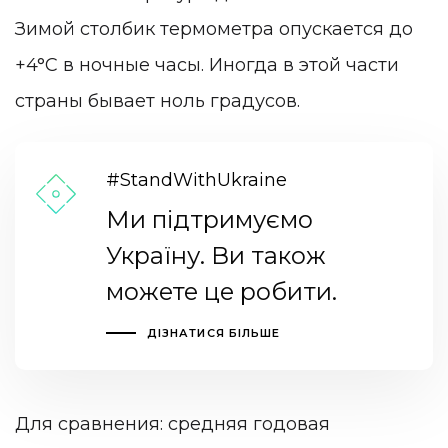
Зимой столбик термометра опускается до
+4°C в ночные часы. Иногда в этой части
страны бывает ноль градусов.
#StandWithUkraine
Ми підтримуємо
Україну. Ви також
можете це робити.
ДІЗНАТИСЯ БІЛЬШЕ
Для сравнения: средняя годовая