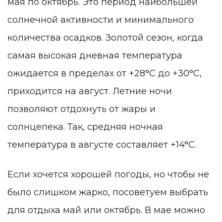
мая по октябрь. Это период наибольшей
солнечной активности и минимального
количества осадков. Золотой сезон, когда
самая высокая дневная температура
ожидается в пределах от +28°C до +30°C,
приходится на август. Летние ночи
позволяют отдохнуть от жары и
солнцепека. Так, средняя ночная
температура в августе составляет +14°C.
Если хочется хорошей погоды, но чтобы не
было слишком жарко, посоветуем выбрать
для отдыха май или октябрь. В мае можно