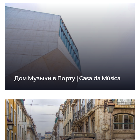
Дом Музыки в Порту | Casa da Música