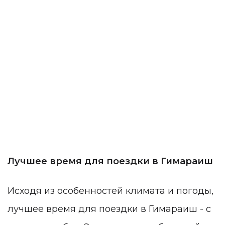
Лучшее время для поездки в Гимараиш
Исходя из особенностей климата и погоды,
лучшее время для поездки в Гимараиш - с