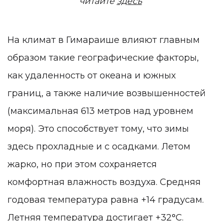
читайте
здесь
На климат в Гимараише
влияют главным
образом такие географические факторы,
как удаленность от океана и южных
границ, а также наличие возвышенностей
(максимальная 613 метров над уровнем
моря). Это способствует тому, что зимы
здесь прохладные и с осадками. Летом
жарко, но при этом сохраняется
комфортная влажность воздуха. Средняя
годовая температура равна +14 градусам.
Летняя температура достигает +32°C.