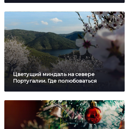
Цветущий миндаль на севере
Португалии. Где полюбоваться