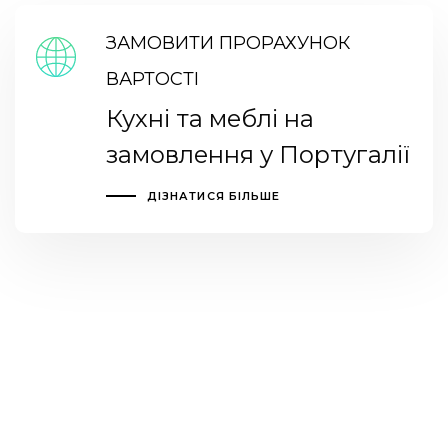
ЗАМОВИТИ ПРОРАХУНОК
ВАРТОСТІ
Кухні та меблі на
замовлення у Португалії
ДІЗНАТИСЯ БІЛЬШЕ