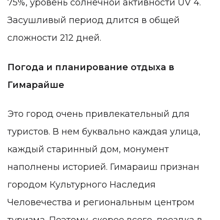
75%, уровень солнечной активности UV 4.
Засушливый период длится в общей
сложности 212 дней.
Погода и планирование отдыха в
Гимарайше
Это город очень привлекательный для
туристов. В нем буквально каждая улица,
каждый старинный дом, монумент
наполнены историей. Гимараиш признан
городом Культурного Наследия
Человечества и региональным центром