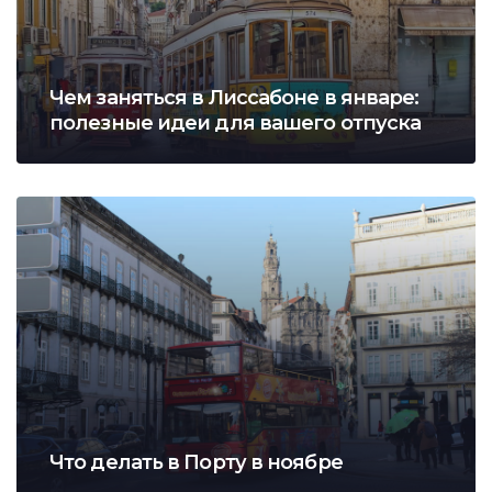
Чем заняться в Лиссабоне в январе:
полезные идеи для вашего отпуска
Что делать в Порту в ноябре