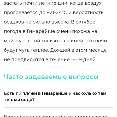
застать почти летние дни, когда воздух
прогревается до +21-24°C и вероятность
осадков не сильно высока. В октябре
погода в Гимарайше очень похожа на
майскую, с той только разницей, что ночи
будут чуть теплее. Дождей в этом месяце
не предвидится в течение 18-19 дней.
Часто задаваемые вопросы
Есть ли пляжи в Гимарайше и насколько там
теплая вода?