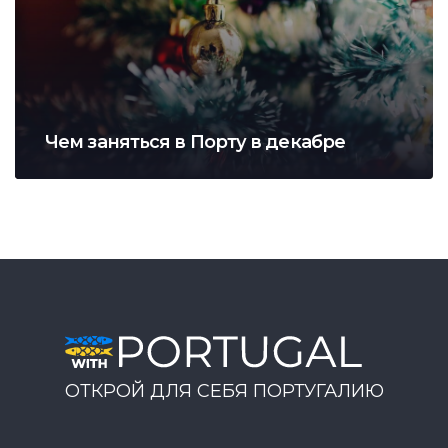
Чем заняться в Порту в декабре
ОТКРОЙ ДЛЯ СЕБЯ ПОРТУГАЛИЮ