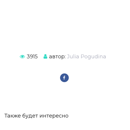
3915
автор:
Julia Pogudina
Также будет интересно