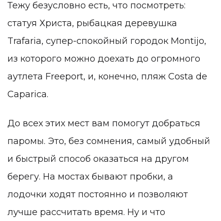
Тежу безусловно есть, что посмотреть:
статуя Христа, рыбацкая деревушка
Trafaria, супер-спокойный городок Montijo,
из которого можно доехать до огромного
аутлета Freeport, и, конечно, пляж Costa de
Caparica.
До всех этих мест вам помогут добраться
паромы. Это, без сомнения, самый удобный
и быстрый способ оказаться на другом
берегу. На мостах бывают пробки, а
лодочки ходят постоянно и позволяют
лучше рассчитать время. Ну и что