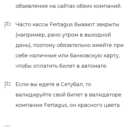
объявления на сайтах обеих компаний.
Часто кассы Fertagus бывают закрыты
(например, рано утром в выходной
день), поэтому обязательно имейте при
себе наличные или банковскую карту,
чтобы оплатить билет в автомате.
Если вы едете в Сетубал, то
валидируйте свой билет в валидаторе
0
компании Fertagus, он красного цвета.
1
---