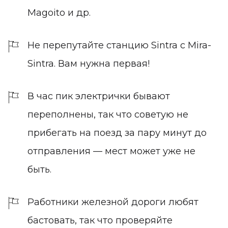
Magoito и др.
Не перепутайте станцию Sintra с Mira-
Sintra. Вам нужна первая!
В час пик электрички бывают
переполнены, так что советую не
прибегать на поезд за пару минут до
отправления — мест может уже не
быть.
Работники железной дороги любят
бастовать, так что проверяйте