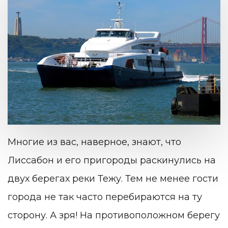
Многие из вас, наверное, знают, что
Лиссабон и его пригороды раскинулись на
двух берегах реки Тежу. Тем не менее гости
города не так часто перебираются на ту
сторону. А зря! На противоположном берегу