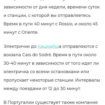
зависимости от дня недели, времени суток
и станции, с которой вы отправляетесь.
Время в пути 40 минут с Rossio, и около 45
минут с Oriente.
Электрички до
Кашкайш
а отправляются с
вокзала Cais do Sodré. Время в пути около
30-40 минут в зависимости от того идет ли
электричка со всеми остановками или
пропускает некоторые станции. Интервалы
между поездами от 12 до 30 минут.
В Португалии существует также компания