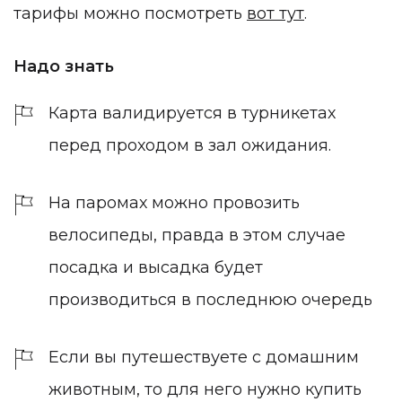
тарифы можно посмотреть
вот тут
.
Надо знать
Карта валидируется в турникетах
перед проходом в зал ожидания.
На паромах можно провозить
велосипеды, правда в этом случае
посадка и высадка будет
производиться в последнюю очередь
Если вы путешествуете с домашним
животным, то для него нужно купить