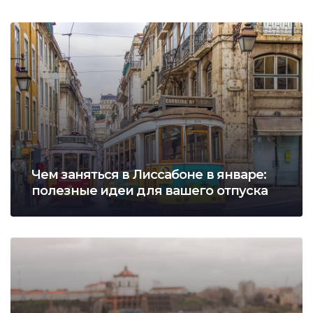
Чем заняться в Лиссабоне в январе:
полезные идеи для вашего отпуска