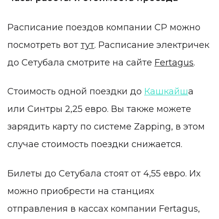
Расписание поездов компании CP можно
посмотреть вот
тут
. Расписание электричек
до Сетубала смотрите на сайте
Fertagus
.
Стоимость одной поездки до
Кашкайш
а
или Синтры 2,25 евро. Вы также можете
зарядить карту по системе Zapping, в этом
случае стоимость поездки снижается.
Билеты до Сетубала стоят от 4,55 евро. Их
можно приобрести на станциях
отправления в кассах компании Fertagus,