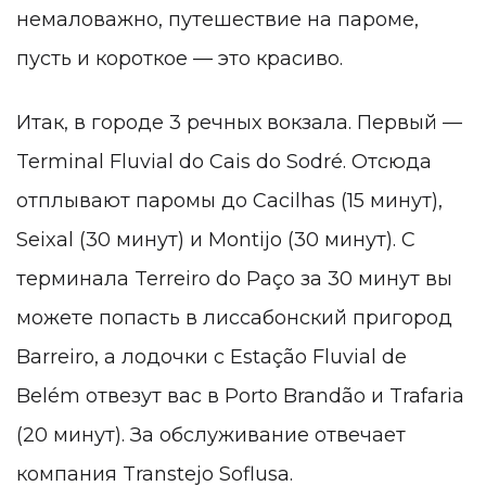
немаловажно, путешествие на пароме,
пусть и короткое — это красиво.
Итак, в городе 3 речных вокзала. Первый —
Terminal Fluvial do Cais do Sodré. Отсюда
отплывают паромы до Cacilhas (15 минут),
Seixal (30 минут) и Montijo (30 минут). С
терминала Terreiro do Paço за 30 минут вы
можете попасть в лиссабонский пригород
Barreiro, а лодочки с Estação Fluvial de
Belém отвезут вас в Porto Brandão и Trafaria
(20 минут). За обслуживание отвечает
компания Transtejo Soflusa.