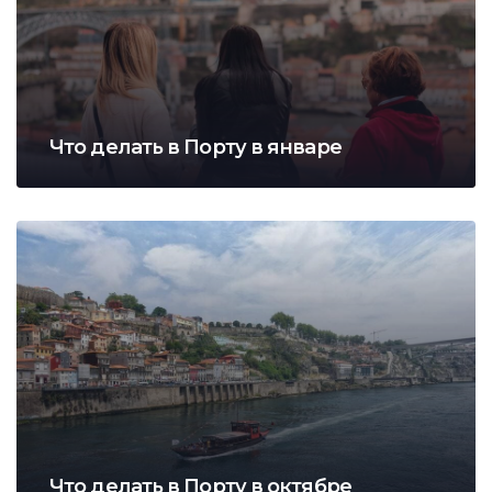
Что делать в Порту в январе
Что делать в Порту в октябре