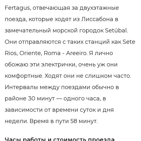
Fertagus, отвечающая за двухэтажные
поезда, которые ходят из Лиссабона в
замечательный морской городок Setúbal.
Они отправляются с таких станций как Sete
Rios, Oriente, Roma - Areeiro. Я лично
обожаю эти электрички, очень уж они
комфортные. Ходят они не слишком часто.
Интервалы между поездами обычно в
районе 30 минут — одного часа, в
зависимости от времени суток и дня
недели. Время в пути 58 минут.
Часы работы и стоимость проезда