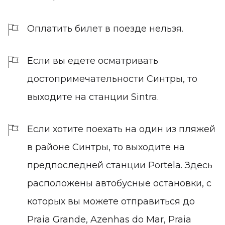
Оплатить билет в поезде нельзя.
Если вы едете осматривать
достопримечательности Синтры, то
выходите на станции Sintra.
Если хотите поехать на один из пляжей
в районе Синтры, то выходите на
предпоследней станции Portela. Здесь
расположены автобусные остановки, с
которых вы можете отправиться до
Praia Grande, Azenhas do Mar, Praia