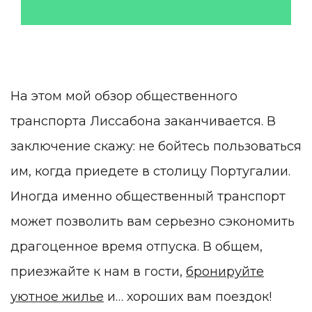
7
8
9
На этом мой обзор общественного
транспорта Лиссабона заканчивается. В
заключение скажу: не бойтесь пользоваться
им, когда приедете в столицу Португалии.
Иногда именно общественный транспорт
может позволить вам серьезно сэкономить
драгоценное время отпуска. В общем,
приезжайте к нам в гости,
бронируйте
уютное жилье
и… хороших вам поездок!