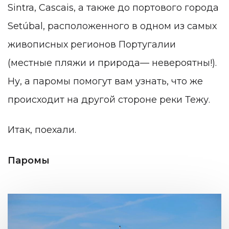
Sintra, Cascais, а также до портового города
Setúbal, расположенного в одном из самых
живописных регионов Португалии
(местные пляжи и природа— невероятны!).
Ну, а паромы помогут вам узнать, что же
происходит на другой стороне реки Тежу.
Итак, поехали.
Паромы