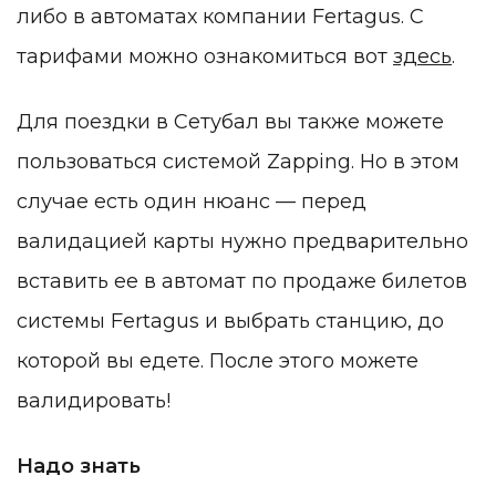
либо в автоматах компании Fertagus. С
тарифами можно ознакомиться вот
здесь
.
Для поездки в Сетубал вы также можете
пользоваться системой Zapping. Но в этом
случае есть один нюанс — перед
валидацией карты нужно предварительно
вставить ее в автомат по продаже билетов
системы Fertagus и выбрать станцию, до
которой вы едете. После этого можете
валидировать!
Надо знать