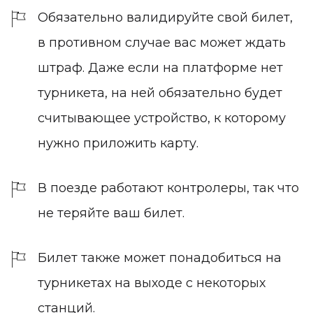
Обязательно валидируйте свой билет,
в противном случае вас может ждать
штраф. Даже если на платформе нет
турникета, на ней обязательно будет
считывающее устройство, к которому
нужно приложить карту.
В поезде работают контролеры, так что
не теряйте ваш билет.
Билет также может понадобиться на
турникетах на выходе с некоторых
станций.