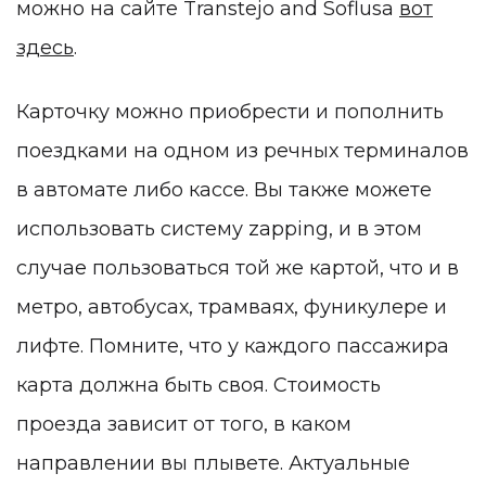
можно на сайте Transtejo and Soflusa
вот
здесь
.
Карточку можно приобрести и пополнить
поездками на одном из речных терминалов
в автомате либо кассе. Вы также можете
использовать систему zapping, и в этом
случае пользоваться той же картой, что и в
метро, автобусах, трамваях, фуникулере и
лифте. Помните, что у каждого пассажира
карта должна быть своя. Стоимость
проезда зависит от того, в каком
направлении вы плывете. Актуальные