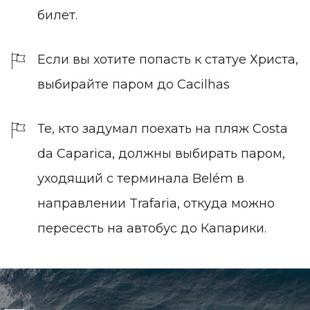
билет.
Если вы хотите попасть к статуе Христа,
выбирайте паром до Cacilhas
Те, кто задумал поехать на пляж Costa
da Caparica, должны выбирать паром,
уходящий с терминала Belém в
направлении Trafaria, откуда можно
пересесть на автобус до Капарики.