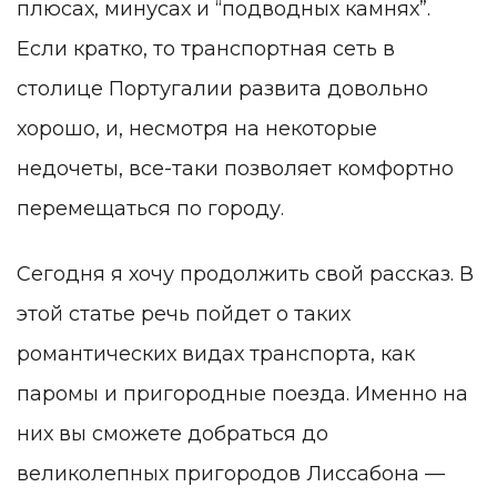
плюсах, минусах и “подводных камнях”.
Если кратко, то транспортная сеть в
столице Португалии развита довольно
хорошо, и, несмотря на некоторые
недочеты, все-таки позволяет комфортно
перемещаться по городу.
Сегодня я хочу продолжить свой рассказ. В
этой статье речь пойдет о таких
романтических видах транспорта, как
паромы и пригородные поезда. Именно на
них вы сможете добраться до
великолепных пригородов Лиссабона —