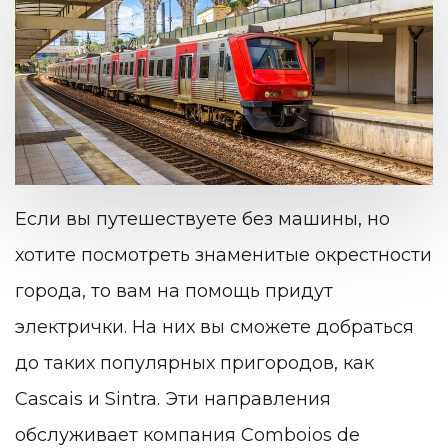
Если вы путешествуете без машины, но
хотите посмотреть знаменитые окрестности
города, то вам на помощь придут
электрички. На них вы сможете добраться
до таких популярных пригородов, как
Cascais и Sintra. Эти направления
обслуживает компания Comboios de