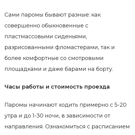
Сами паромы бывают разные: как
совершенно обыкновенные с
пластмассовыми сиденьями,
разрисованными фломастерами, так и
более комфортные со смотровыми
площадками и даже барами на борту.
Часы работы и стоимость проезда
Паромы начинают ходить примерно с 5-20
утра и до 1-30 ночи, в зависимости от
направления. Ознакомиться с расписанием