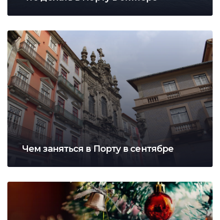
Чем заняться в Порту в сентябре