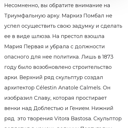
Несомненно, вы обратите внимание на
Триумфальную арку. Маркиз Помбал не
успел осуществить свою задумку и сделать
ее в виде шлюза. На престол взошла
Мария Первая и убрала с должности
опасного для нее политика. Лишь в 1873
году было возобновлено строительство
арки. Верхний ряд скульптур создал
архитектор Célestin Anatole Calmels. Он
изобразил Славу, которая простирает
венки над Доблестью и Гением. Нижний
ряд это творения Vitora Bastosa. Скульптор