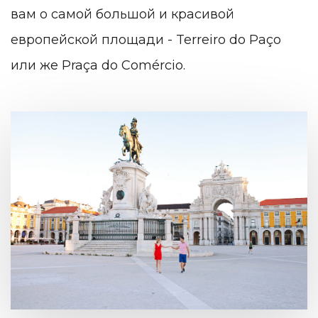
вам о самой большой и красивой
европейской площади - Terreiro do Paço
или же Praça do Comércio.