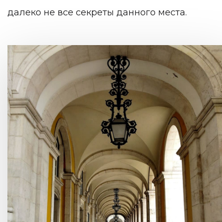
далеко не все секреты данного места.