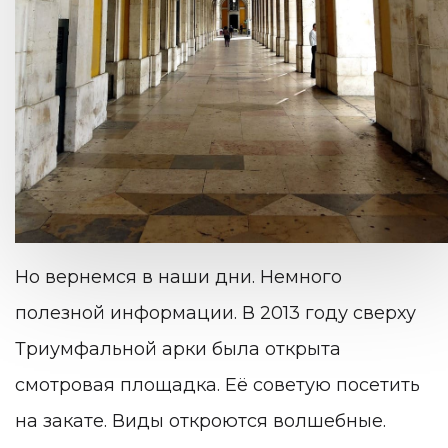
Но вернемся в наши дни. Немного
полезной информации. В 2013 году сверху
Триумфальной арки была открыта
смотровая площадка. Её советую посетить
на закате. Виды откроются волшебные.