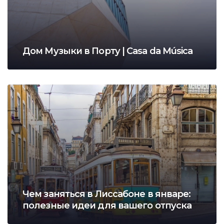
Дом Музыки в Порту | Casa da Música
Чем заняться в Лиссабоне в январе:
полезные идеи для вашего отпуска