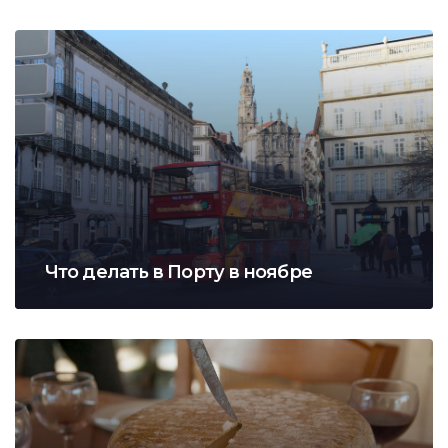
Что делать в Порту в ноябре