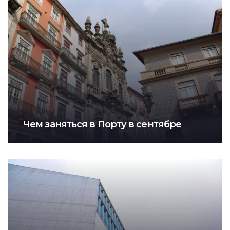
Чем заняться в Порту в сентябре