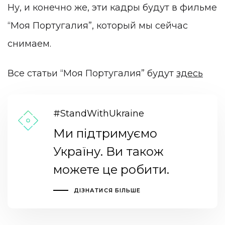
Ну, и конечно же, эти кадры будут в фильме
“Моя Португалия”, который мы сейчас
снимаем.
Все статьи “Моя Португалия” будут
здесь
#StandWithUkraine
Ми підтримуємо
Україну. Ви також
можете це робити.
ДІЗНАТИСЯ БІЛЬШЕ