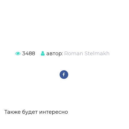
3488
автор:
Roman Stelmakh
Также будет интересно