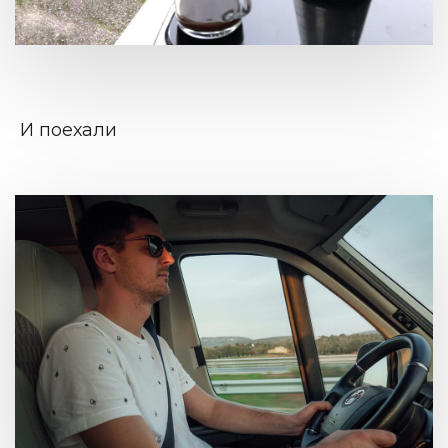
И поехали