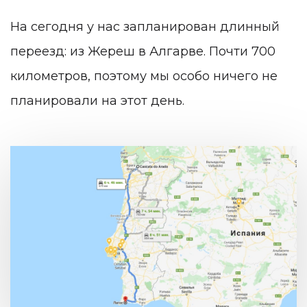
На сегодня у нас запланирован длинный
переезд: из Жереш в Алгарве. Почти 700
километров, поэтому мы особо ничего не
планировали на этот день.