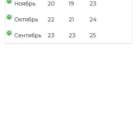
Ноябрь
20
19
23
Октябрь
22
21
24
Сентябрь
23
23
25