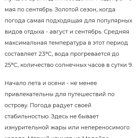
мая по сентябрь. Золотой сезон, когда
погода самая подходящая для популярных
видов отдыха - август и сентябрь. Средняя
максимальная температура в этот период
составляет 23°C, вода прогревается до
25°C, количество солнечных часов в сутки 9.
Начало лета и осени - не менее
привлекательны для путешествий по
острову. Погода радует своей
стабильностью. Здесь не бывает
изнурительной жары или непереносимого