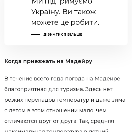
Ми підтримуємо
Україну. Ви також
можете це робити.
ДІЗНАТИСЯ БІЛЬШЕ
Когда приезжать на Мадейру
В течение всего года погода на Мадеире
благоприятная для туризма. Здесь нет
резких перепадов температур и даже зима
с летом в этом отношении мало, чем
отличаются друг от друга. Так, средняя
максимальная температура в летний