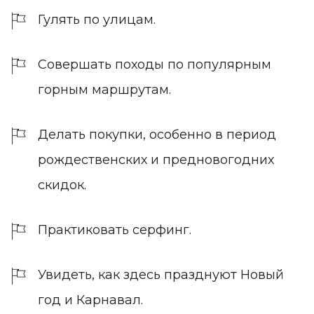
Гулять по улицам.
Совершать походы по популярным
горным маршрутам.
Делать покупки, особенно в период
рождественских и предновогодних
скидок.
Практиковать серфинг.
Увидеть, как здесь празднуют Новый
год и Карнавал.