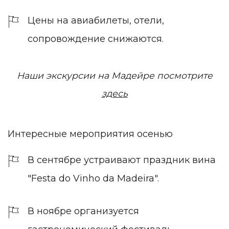
Цены на авиабилеты, отели,
сопровождение снижаются.
Наши экскурсии на Мадейре посмотрите
здесь
Интересные мероприятия осенью
В сентябре устраивают праздник вина
"Festa do Vinho da Madeira".
В ноябре организуется