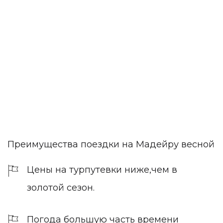
Преимущества поездки на Мадейру весной
Цены на турпутевки ниже,чем в
золотой сезон.
Погода большую часть времени