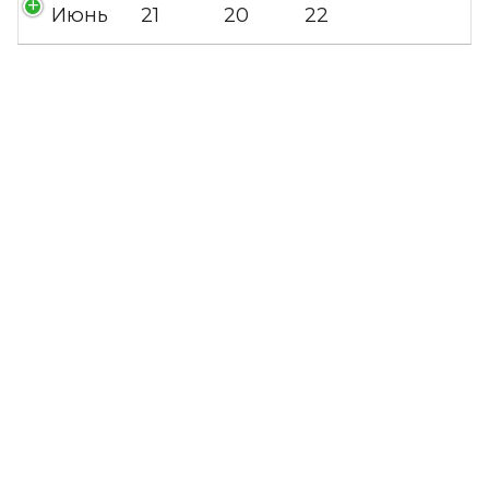
Июнь
21
20
22