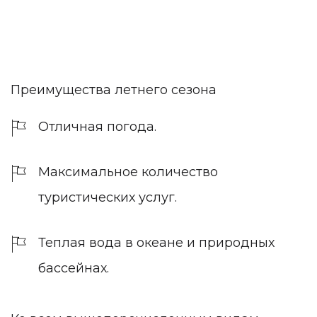
Преимущества летнего сезона
Отличная погода.
Максимальное количество
туристических услуг.
Теплая вода в океане и природных
бассейнах.