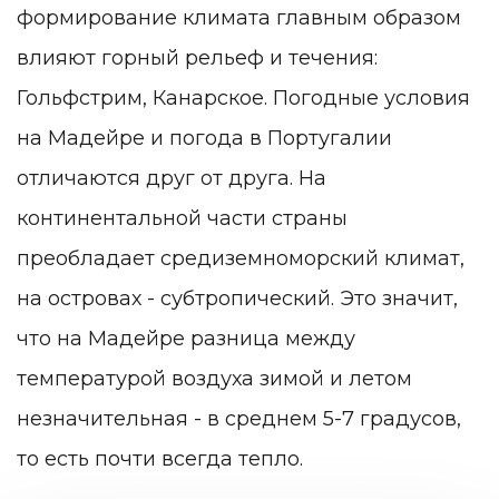
формирование климата главным образом
влияют горный рельеф и течения:
Гольфстрим, Канарское. Погодные условия
на Мадейре и погода в Португалии
отличаются друг от друга. На
континентальной части страны
преобладает средиземноморский климат,
на островах - субтропический. Это значит,
что на Мадейре разница между
температурой воздуха зимой и летом
незначительная - в среднем 5-7 градусов,
то есть почти всегда тепло.