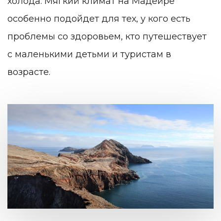
холода. Мягкий климат на Мадейре
особенно подойдет для тех, у кого есть
проблемы со здоровьем, кто путешествует
с маленькими детьми и туристам в
возрасте.