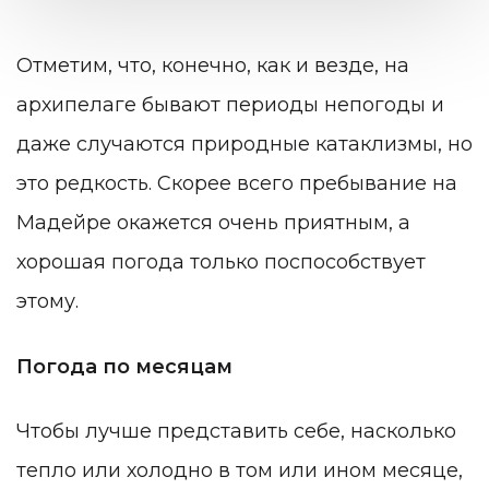
Отметим, что, конечно, как и везде, на
архипелаге бывают периоды непогоды и
даже случаются природные катаклизмы, но
это редкость. Скорее всего пребывание на
Мадейре окажется очень приятным, а
хорошая погода только поспособствует
этому.
Погода по месяцам
Чтобы лучше представить себе, насколько
тепло или холодно в том или ином месяце,