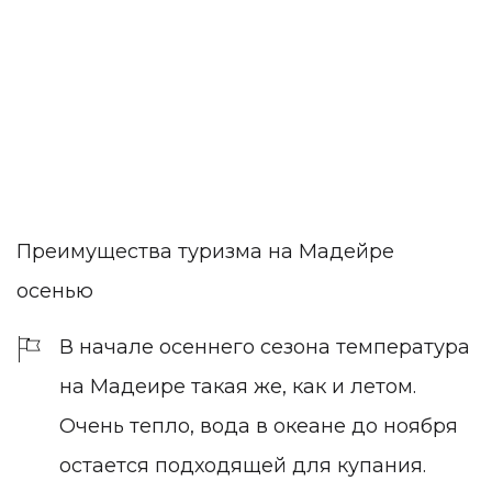
Преимущества туризма на Мадейре
осенью
В начале осеннего сезона температура
на Мадеире
такая же, как и летом.
Очень тепло, вода в океане до ноября
остается подходящей для купания.