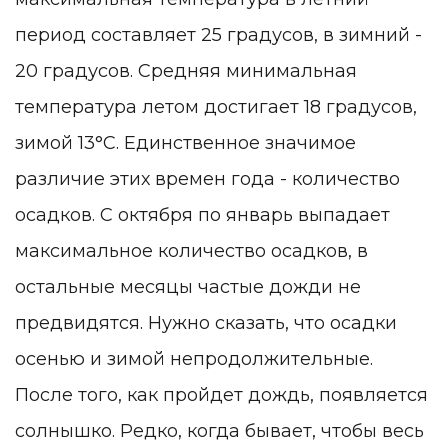
период составляет 25 градусов, в зимний -
20 градусов. Средняя минимальная
температура летом достигает 18 градусов,
зимой 13°C. Единственное значимое
различие этих времен года - количество
осадков. С октября по январь выпадает
максимальное количество осадков, в
остальные месяцы частые дожди не
предвидятся. Нужно сказать, что осадки
осенью и зимой непродолжительные.
После того, как пройдет дождь, появляется
солнышко. Редко, когда бывает, чтобы весь