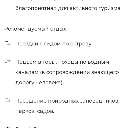
благоприятная для активного туризма.
Рекомендуемый отдых
Поездки с гидом по острову.
Подъем в горы, походы по водным
каналам (в сопровождении знающего
дорогу человека).
Посещение природных заповедников,
парков, садов.