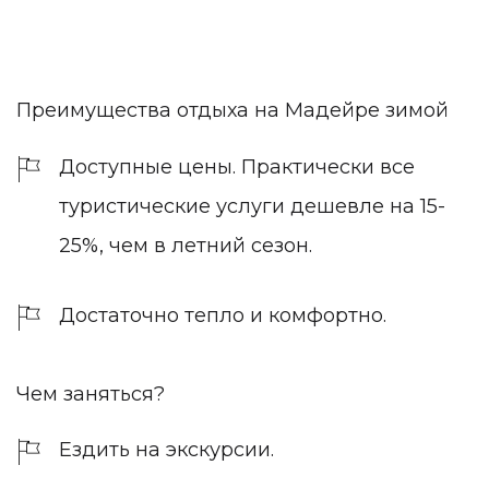
Преимущества отдыха на Мадейре зимой
Доступные цены. Практически все
туристические услуги дешевле на 15-
25%, чем в летний сезон.
Достаточно тепло и комфортно.
Чем заняться?
Ездить на экскурсии.