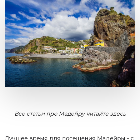
Все статьи про Мадейру читайте
здесь
Лучшее время для посещения Мадейры - с