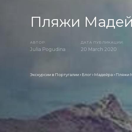
Пляжи Маде
АВТОР:
ДАТА ПУБЛИКАЦИИ:
Julia Pogudina
20 March 2020
Экскурсии в Португалии
Блог
Мадейра
Пляжи 