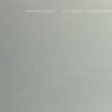
ИММИГРАЦИЯ
ИПОТЕКА
НЕДВИЖИ