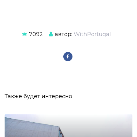
7092
автор:
WithPortugal
Также будет интересно