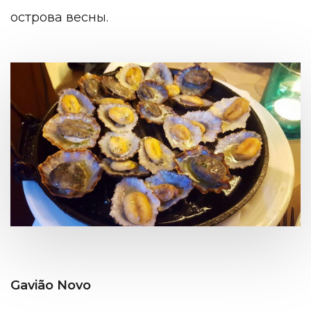
острова весны.
Gavião Novo