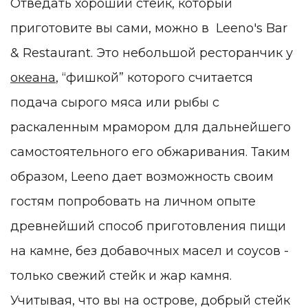
Отведать хороший стейк, который
приготовите вы сами, можно в Leeno's Bar
& Restaurant. Это небольшой ресторанчик у
океана
, “фишкой” которого считается
подача сырого мяса или рыбы с
раскаленным мрамором для дальнейшего
самостоятельного его обжаривания. Таким
образом, Leeno дает возможность своим
гостям попробовать на личном опыте
древнейший способ приготовления пищи
на камне, без добавочных масел и соусов -
только свежий стейк и жар камня.
Учитывая, что вы на острове, добрый стейк