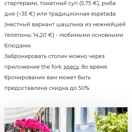
стартерами, томатный суп (5,75
€
), рыба
дня (~35
€
) или традиционная espetada
(местный вариант шашлыка из нежнейшей
телятины; 14,20
€
) - любимыми основными
блюдами.
Забронировать столик можно через
приложение the fork
здесь
. Во время
бронирования вам может быть
предоставлена скидка до 50%.