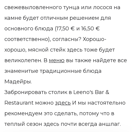
свежевыловленного тунца или лосося на
камне будет отличным решением для
основного блюда (17,50
€
и 16,50
€
соответственно), согласны? Хорошо-
хорошо, мясной стейк здесь тоже будет
великолепен. В
меню
вы также найдете все
знаменитые традиционные блюда
Мадейры.
Забронировать столик в Leeno's Bar &
Restaurant можно
здесь
И мы настоятельно
рекомендуем это сделать, потому что в
теплый сезон здесь почти всегда аншлаг.