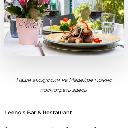
Наши экскурсии на Мадейре можно
посмотреть
здесь
Leeno's Bar & Restaurant