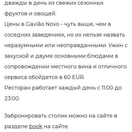
дважды в день из свежих сезонных
фруктов и овощей.
Цены в Gavião Novo - чуть выше, чем в
соседних заведениях, но их нельзя назвать
неразумными или неоправданными. Ужин с
закуской и двумя основными блюдами в
сопровождении местного вина и отличного
сервиса обойдется в 60
EUR.
Ресторан работает каждый день с 11:00 до
23:00.
Забронировать столик можно на сайте в
разделе
book
на сайте.