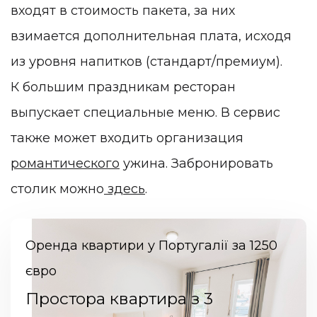
входят в стоимость пакета, за них
взимается дополнительная плата, исходя
из уровня напитков (стандарт/премиум).
К большим праздникам ресторан
выпускает специальные меню. В сервис
также может входить организация
романтического
ужина. Забронировать
столик можно
здесь
.
Оренда квартири у Португалії за 1250
євро
Простора квартира з 3