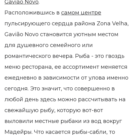
Gavião Novo
.
Расположившись в
самом центре
пульсирующего сердца района Zona Velha,
Gavião Novo становится уютным местом
для душевного семейного или
романтического вечера. Рыба - это гвоздь
меню ресторана, ее ассортимент меняется
ежедневно в зависимости от улова именно
сегодня. Это значит, что совершенно в
любой день здесь можно рассчитывать на
свежайшую рыбу, которую вот-вот
выловили местные рыбаки из вод вокруг
Мадейры. Что касается рыбы-сабли, то