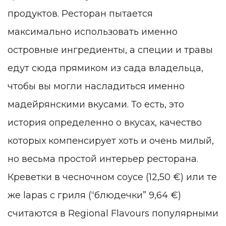
продуктов. Ресторан пытается
максимально использовать именно
островные ингредиенты, а специи и травы
едут сюда прямиком из сада владельца,
чтобы вы могли насладиться именно
мадейрянскими вкусами. То есть, это
история определенно о вкусах, качество
которых компенсирует хоть и очень милый,
но весьма простой интерьер ресторана.
Креветки в чесночном соусе (12,50
€
) или те
же lapas с гриля (“блюдечки” 9,64
€
)
считаются в
Regional Flavours
популярными