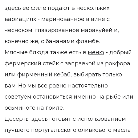
здесь ее филе подают в нескольких
вариациях - маринованное в вине с
чесноком, глазированное маракуйей и,
конечно же, с бананами фламбе.
Мясные блюда также есть в
меню
- добрый
фермерский стейк с заправкой из рокфора
или фирменный кебаб, выбирать только
вам. Но мы все равно настоятельно
советуем остановиться именно на рыбе или
осьминоге на гриле.
Десерты здесь готовят с использованием
лучшего португальского оливкового масла