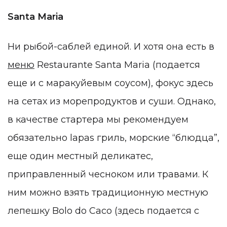
Santa Maria
Ни рыбой-саблей единой. И хотя она есть в
меню
Restaurante Santa Maria (подается
еще и с маракуйевым соусом), фокус здесь
на сетах из морепродуктов и суши. Однако,
в качестве стартера мы рекомендуем
обязательно
lapas гриль, морские “блюдца”,
еще один местный деликатес,
приправленный чесноком или травами. К
ним можно взять традиционную местную
лепешку Bolo do Caco (здесь подается с