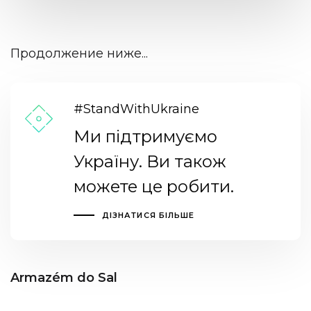
Продолжение ниже...
#StandWithUkraine
Ми підтримуємо
Україну. Ви також
можете це робити.
ДІЗНАТИСЯ БІЛЬШЕ
Armazém do Sal