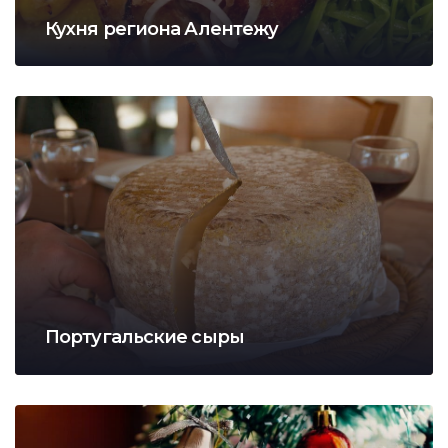
Кухня региона Алентежу
Португальские сыры