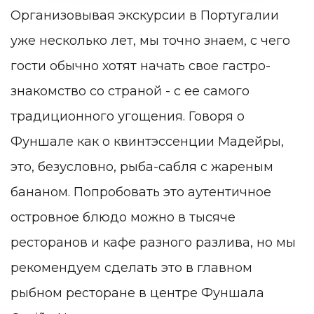
Организовывая экскурсии в Португалии
уже несколько лет, мы точно знаем, с чего
гости обычно хотят начать свое гастро-
знакомство со страной - с ее самого
традиционного угощения. Говоря о
Фуншале как о квинтэссенции Мадейры,
это, безусловно, рыба-сабля с жареным
бананом. Попробовать это аутентичное
островное блюдо можно в тысяче
ресторанов и кафе разного разлива, но мы
рекомендуем сделать это в главном
рыбном ресторане в центре Фуншала