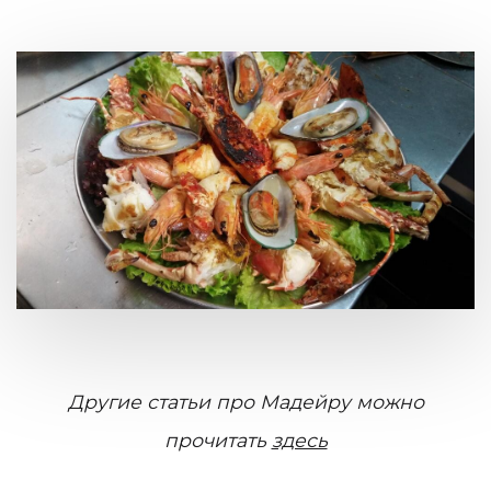
Другие статьи про Мадейру можно
прочитать
здесь