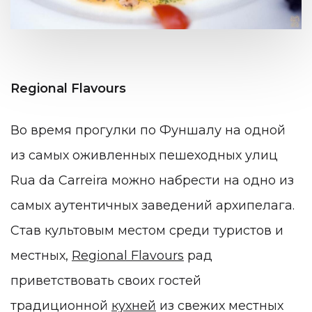
Regional Flavours
Во время прогулки по Фуншалу на одной
из самых оживленных пешеходных улиц
Rua da Carreira можно набрести на одно из
самых аутентичных заведений архипелага.
Став культовым местом среди туристов и
местных,
Regional Flavours
рад
приветствовать своих гостей
традиционной
кухней
из свежих местных