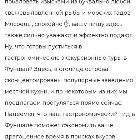
побаловать изысками из буквально любой
свежевыловленной рыбы и морских гадов.
Мясоеды, спокойно
✋, вашу пищу здесь
также сильно уважают и эффектно подают.
Ну, что готовы пуститься в
гастрономические экскурсионные туры в
Фуншал? Здесь, в столице острова,
сконцентрированы популярные заведения
местной кухни, и по некоторым из них мы
предлагаем прогуляться прямо сейчас.
Надеемся, что наш гастрономический гид в
Фуншале поможет сэкономить ваше
драгоценное время в поисках вкусов