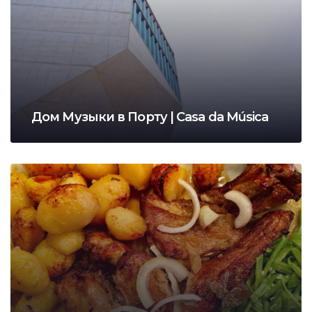
Дом Музыки в Порту | Casa da Música