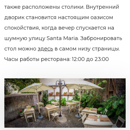
также расположены столики. Внутренний
дворик становится настоящим оазисом
спокойствия, когда вечер спускается на
шумную улицу
Santa Maria. Забронировать
стол можно
здесь
в самом низу страницы.
Часы работы ресторана: 12:00 до 23:00