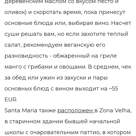
деревенским маслом со вкусом песто и
оливок) и скоротать время, пока принесут
основные блюда или, выбирая вино. Насчет
суши решать вам, но если захотите теплый
салат, рекомендуем веганскую его
разновидность - обжаренный на гриле
манго с грибами и овощами. В среднем, чек
за обед или ужин из закуски и пары
основных блюд с вином выходит на ~55
EUR.
Santa Maria также
расположен
в
Zona Velha,
в старинном здании бывшей начальной
школы с очаровательным паттио, в котором